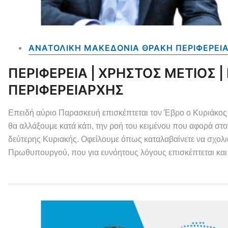
ΑΝΑΤΟΛΙΚΗ ΜΑΚΕΔΟΝΙΑ ΘΡΑΚΗ ΠΕΡΙΦΕΡΕΙ
ΠΕΡΙΦΕΡΕΙΑ | ΧΡΗΣΤΟΣ ΜΕΤΙΟΣ 
ΠΕΡΙΦΕΡΕΙΑΡΧΗΣ
Επειδή αύριο Παρασκευή επισκέπτεται τον Έβρο ο Κυριάκο
θα αλλάξουμε κατά κάτι, την ροή του κειμένου που αφορά στ
δεύτερης Κυριακής. Οφείλουμε όπως καταλαβαίνετε να σχολ
Πρωθυπουργού, που για ευνόητους λόγους επισκέπτεται και