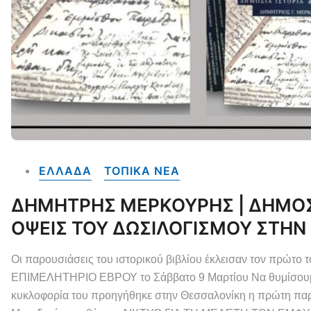
ΕΛΛΑΔΑ
ΤΟΠΙΚΑ NEA
ΔΗΜΗΤΡΗΣ ΜΕΡΚΟΥΡΗΣ | ΔΗΜΟΣΙΑ
ΟΨΕΙΣ ΤΟΥ ΔΩΣΙΛΟΓΙΣΜΟΥ ΣΤΗΝ 
Οι παρουσιάσεις του ιστορικού βιβλίου έκλεισαν τον πρώτο 
ΕΠΙΜΕΛΗΤΗΡΙΟ ΕΒΡΟΥ το Σάββατο 9 Μαρτίου Να θυμίσουμε 
κυκλοφορία του προηγήθηκε στην Θεσσαλονίκη η πρώτη 