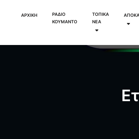
ΡΑΔΙΟ
ΤΟΠΙΚΑ
ΑΡΧΙΚΗ
ΑΠΟΚ
ΚΟΥΜΑΝΤΟ
NEA
Ε