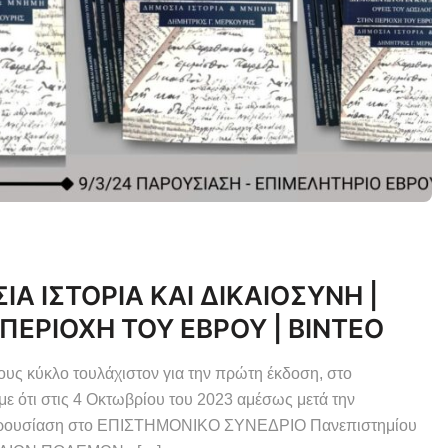
 ΙΣΤΟΡΙΑ ΚΑΙ ΔΙΚΑΙΟΣΥΝΗ |
ΠΕΡΙΟΧΗ ΤΟΥ ΕΒΡΟΥ | ΒΙΝΤΕΟ
τους κύκλο τουλάχιστον για την πρώτη έκδοση, στο
ότι στις 4 Οκτωβρίου του 2023 αμέσως μετά την
παρουσίαση στο ΕΠΙΣΤΗΜΟΝΙΚΟ ΣΥΝΕΔΡΙΟ Πανεπιστημίου