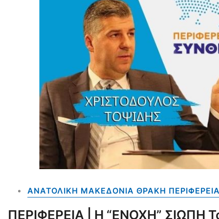
ΑΝΑΤΟΛΙΚΗ ΜΑΚΕΔΟΝΙΑ ΘΡΑΚΗ ΠΕΡΙΦΕΡΕΙ
ΠΕΡΙΦΕΡΕΙΑ | Η “ΕΝΟΧΗ” ΣΙΩΠΗ 