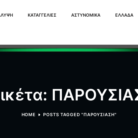
ΑΛΥΨΗ
ΚΑΤΑΓΓΕΛΙΕΣ
ΑΣΤΥΝΟΜΙΚΑ
ΕΛΛΑΔΑ
τικέτα: ΠΑΡΟΥΣΙΑ
HOME
POSTS TAGGED "ΠΑΡΟΥΣΙΑΣΗ"