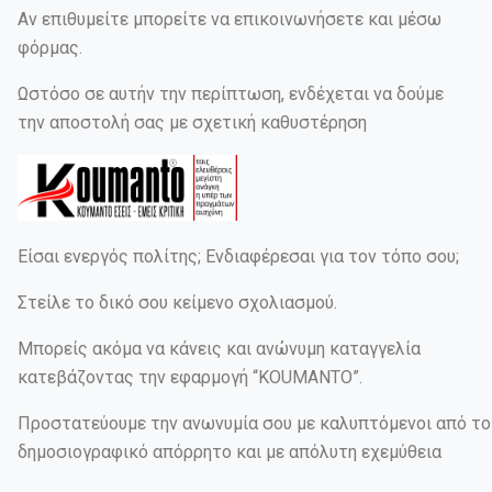
Αν επιθυμείτε μπορείτε να επικοινωνήσετε και μέσω
φόρμας.
Ωστόσο σε αυτήν την περίπτωση, ενδέχεται να δούμε
την αποστολή σας με σχετική καθυστέρηση
Είσαι ενεργός πολίτης; Ενδιαφέρεσαι για τον τόπο σου;
Στείλε το δικό σου κείμενο σχολιασμού.
Μπορείς ακόμα να κάνεις και ανώνυμη καταγγελία
κατεβάζοντας την εφαρμογή “KOUMANTO”.
Προστατεύουμε την ανωνυμία σου με καλυπτόμενοι από το
δημοσιογραφικό απόρρητο και με απόλυτη εχεμύθεια