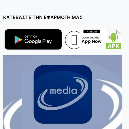
ΚΑΤΕΒΑΣΤΕ ΤΗΝ ΕΦΑΡΜΟΓΗ ΜΑΣ