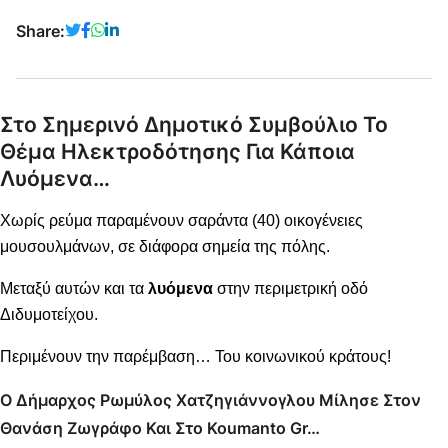
Share:
Στο Σημερινό Δημοτικό Συμβούλιο Το
Θέμα Ηλεκτροδότησης Για Κάποια
Λυόμενα…
Χωρίς ρεύμα παραμένουν σαράντα (40) οικογένειες
μουσουλμάνων, σε διάφορα σημεία της πόλης.
Μεταξύ αυτών και τα
λυόμενα
στην περιμετρική οδό
Διδυμοτείχου.
Περιμένουν την παρέμβαση… Του κοινωνικού κράτους!
Ο Δήμαρχος Ρωμύλος Χατζηγιάννογλου Μίλησε Στον
Θανάση Ζωγράφο Και Στο Koumanto Gr…