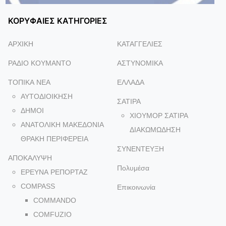
ΚΟΡΥΦΑΙΕΣ ΚΑΤΗΓΟΡΙΕΣ
ΑΡΧΙΚΗ
ΚΑΤΑΓΓΕΛΙΕΣ
ΡΑΔΙΟ ΚΟΥΜΑΝΤΟ
ΑΣΤΥΝΟΜΙΚΑ
ΤΟΠΙΚΑ NEA
ΕΛΛΑΔΑ
ΑΥΤΟΔΙΟΙΚΗΣΗ
ΣΑΤΙΡΑ
ΔΗΜΟΙ
ΧΙΟΥΜΟΡ ΣΑΤΙΡΑ
ΑΝΑΤΟΛΙΚΗ ΜΑΚΕΔΟΝΙΑ
ΔΙΑΚΩΜΩΔΗΣΗ
ΘΡΑΚΗ ΠΕΡΙΦΕΡΕΙΑ
ΣΥΝΕΝΤΕΥΞΗ
ΑΠΟΚΑΛΥΨΗ
Πολυμέσα
ΕΡΕΥΝΑ ΡΕΠΟΡΤΑΖ
COMPASS
Επικοινωνία
COMMANDO
COMFUZIO