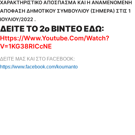
ΧΑΡΑΚΤΗΡΙΣΤΙΚΟ ΑΠΟΣΠΑΣΜΑ ΚΑΙ Η ΑΝΑΜΕΝΟΜΕΝΗ
ΑΠΟΦΑΣΗ ΔΗΜΟΤΙΚΟΥ ΣΥΜΒΟΥΛΙΟΥ (ΣΗΜΕΡΑ) ΣΤΙΣ 1
ΙΟΥΛΙΟΥ/2022 .
ΔΕΙΤΕ ΤΟ 2ο ΒΙΝΤΕΟ ΕΔΩ:
Https://www.youtube.com/watch?
V=1KG38RICcNE
ΔΕΙΤΕ ΜΑΣ ΚΑΙ ΣΤΟ FACEBOOK:
https://www.facebook.com/koumanto