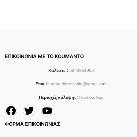
ΕΠΙΚΟΙΝΩΝΙΑ ΜΕ ΤΟ KOUMANTO
Καλέστε :
6948961006
Email :
mme.dimosiotita@gmail.com
Περιοχές κάλυψης:
Πανελλαδικά
ΦΟΡΜΑ ΕΠΙΚΟΙΝΩΝΙΑΣ