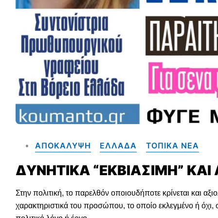
ΑΠΟΚΑΛΥΨΗ
ΕΛΛΑΔΑ
ΤΟΠΙΚΑ NEA
ΔΥΝΗΤΙΚΑ “ΕΚΒΙΑΣΙΜΗ” ΚΑ
Στην πολιτική, το παρελθόν οποιουδήποτε κρίνεται και αξι
χαρακτηριστικά του προσώπου, το οποίο εκλεγμένο ή όχι, σ