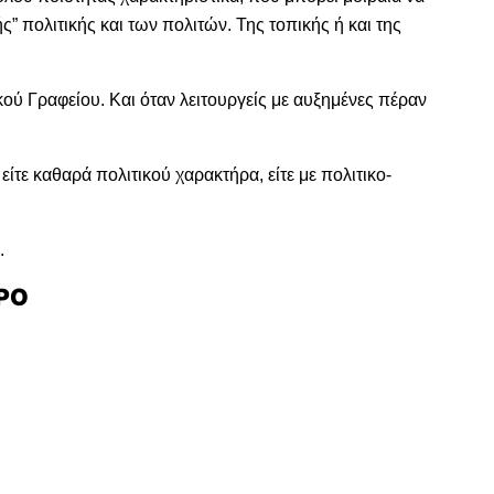
 πολιτικής και των πολιτών. Της τοπικής ή και της
ού Γραφείου. Και όταν λειτουργείς με αυξημένες πέραν
είτε καθαρά πολιτικού χαρακτήρα, είτε με πολιτικο-
.
ΡΟ