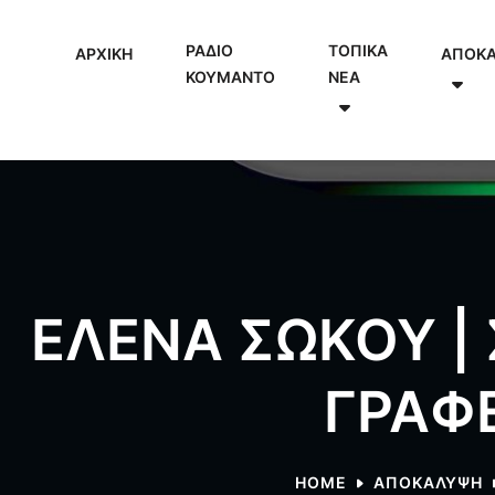
ΡΑΔΙΟ
ΤΟΠΙΚΑ
ΑΡΧΙΚΗ
ΑΠΟΚ
ΚΟΥΜΑΝΤΟ
NEA
ΕΛΕΝΑ ΣΩΚΟΥ |
ΓΡΑΦ
HOME
ΑΠΟΚΑΛΥΨΗ