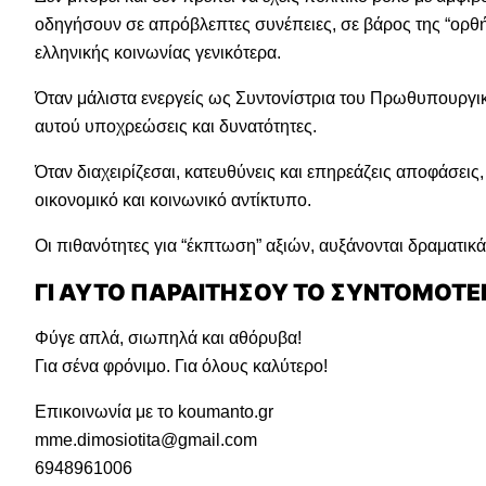
οδηγήσουν σε απρόβλεπτες συνέπειες, σε βάρος της “ορθής”
ελληνικής κοινωνίας γενικότερα.
Όταν μάλιστα ενεργείς ως Συντονίστρια του Πρωθυπουργικ
αυτού υποχρεώσεις και δυνατότητες.
Όταν διαχειρίζεσαι, κατευθύνεις και επηρεάζεις αποφάσεις, 
οικονομικό και κοινωνικό αντίκτυπο.
Οι πιθανότητες για “έκπτωση” αξιών, αυξάνονται δραματικά
ΓΙ ΑΥΤΟ ΠΑΡΑΙΤΗΣΟΥ ΤΟ ΣΥΝΤΟΜΟΤΕ
Φύγε απλά, σιωπηλά και αθόρυβα!
Για σένα φρόνιμο. Για όλους καλύτερο!
Επικοινωνία με το koumanto.gr
mme.dimosiotita@gmail.com
6948961006