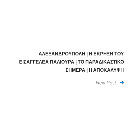
ΑΛΕΞΑΝΔΡΟΥΠΟΛΗ | Η ΕΚΡΗΞΗ ΤΟΥ
ΕΙΣΑΓΓΕΛΕΑ ΠΑΛΙΟΥΡΑ | ΤΟ ΠΑΡΑΔΙΚΑΣΤΙΚΟ
ΣΗΜΕΡΑ | Η ΑΠΟΚΑΛΥΨΗ
Next Post