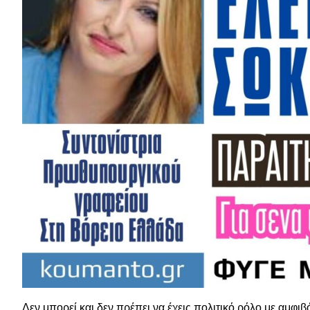
Δεν μπορεί και δεν πρέπει να έχεις πολιτικό ρόλο με αμφι