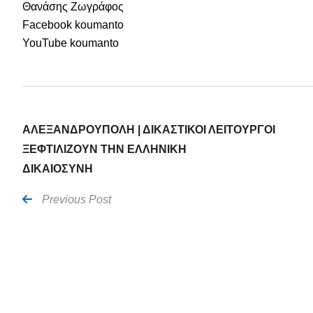
Θανάσης Ζωγράφος
Facebook koumanto
YouTube koumanto
ΑΛΕΞΑΝΔΡΟΥΠΟΛΗ | ΔΙΚΑΣΤΙΚΟΙ ΛΕΙΤΟΥΡΓΟΙ
ΞΕΦΤΙΛΙΖΟΥΝ ΤΗΝ ΕΛΛΗΝΙΚΗ
ΔΙΚΑΙΟΣΥΝΗ
Previous Post