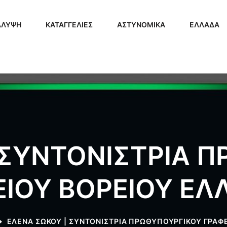
ΑΛΥΨΗ
ΚΑΤΑΓΓΕΛΙΕΣ
ΑΣΤΥΝΟΜΙΚΑ
ΕΛΛΑΔΑ
 ΣΥΝΤΟΝΙΣΤΡΙΑ 
ΕΙΟΥ ΒΟΡΕΙΟΥ ΕΛ
ΕΛΕΝΑ ΣΩΚΟΥ | ΣΥΝΤΟΝΙΣΤΡΙΑ ΠΡΩΘΥΠΟΥΡΓΙΚΟΥ ΓΡΑΦ