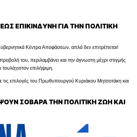
 ΕΩΣ ΕΠΙΚΙΝΔΥΝΗ ΓΙΑ ΤΗΝ ΠΟΛΙΤΙΚΗ
Κυβερνητικά Κέντρα Αποφάσεων, απλά δεν επιτρέπεται!
ροβολή του, περιλαμβάνει και την άγνωστη μέχρι στιγμής
ι τουλάχιστον επιλήψιμη.
 με τις επιλογές του Πρωθυπουργού Κυριάκου Μητσοτάκη και
ΑΨΟΥΝ ΣΟΒΑΡΑ ΤΗΝ ΠΟΛΙΤΙΚΗ ΖΩΗ ΚΑΙ