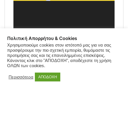
Πολιτική Απορρήτου & Cookies
Χρησιμοποιούμε cookies στον ιστότοπό μας για να σας
προσφέρουμε την πιο σχετική εμπειρία, θυμόμαστε τις
προτιμήσεις σας και τις επανειλημμένες επισκέψεις.
Κάνοντας κλικ στο "ΑΠΟΔΟΧΗ", αποδέχεστε τη χρήση
ΟΛΩΝ των cookies.
Περισσότερα
ΑΠΟΔΟΧΗ