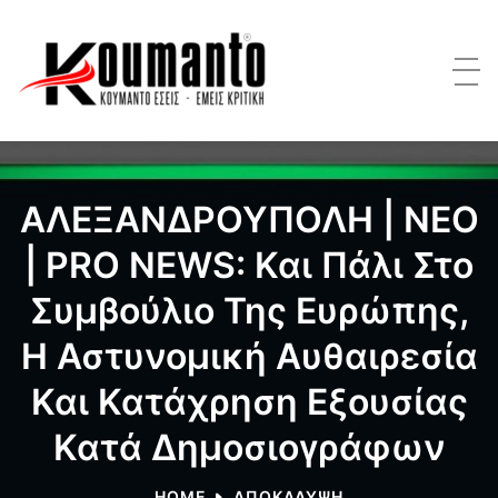
ΑΛΕΞΑΝΔΡΟΥΠΟΛΗ | ΝΕΟ
| PRO NEWS: Και Πάλι Στο
Συμβούλιο Της Ευρώπης,
Η Αστυνομική Αυθαιρεσία
Και Κατάχρηση Εξουσίας
Κατά Δημοσιογράφων
HOME
ΑΠΟΚΑΛΥΨΗ