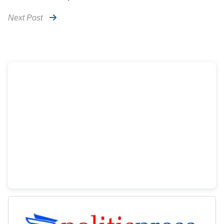
Next Post