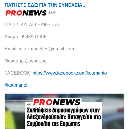
ΠΑΤΗΣΤΕ ΕΔΩ ΓΙΑ ΤΗΝ ΣΥΝΕΧΕΙΑ…
.GR
ΓΙΑ ΤΙΣ ΚΑΤΑΓΓΕΛΙΕΣ ΣΑΣ
Κινητό: 6948961006
Email: info.katagelies@gmail.com
Θανάσης Ζωγράφος
FACEBOOK:
https://www.facebook.com/koumanto
#koumanto