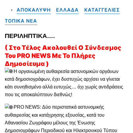
ΑΠΟΚΑΛΥΨΗ
ΕΛΛΑΔΑ
ΚΑΤΑΓΓΕΛΙΕΣ
ΤΟΠΙΚΑ NEA
ΠΕΡΙΛΗΠΤΙΚΑ….
( Στο Τέλος Ακολουθεί Ο Σύνδεσμος
Του PRO NEWS Με Το Πλήρες
Δημοσίευμα )
Η οργανωμένη αυθαιρεσία αστυνομικών οργάνων
κατά δημοσιογράφων, έχει δυστυχώς αρχίσει να γίνεται
κάτι συνηθισμένο αλλά ευτυχώς… όχι χωρίς αντιδράσεις
που τις αποκαλύπτουν διεθνώς!
PRO NEWS: Δύο περιστατικά αστυνομικής
αυθαιρεσίας και κατάχρησης εξουσίας, κατά του
Αθανασίου Ζωγράφου μέλους της Ένωσης
Δημοσιογράφων Περιοδικού και Ηλεκτρονικού Τύπου