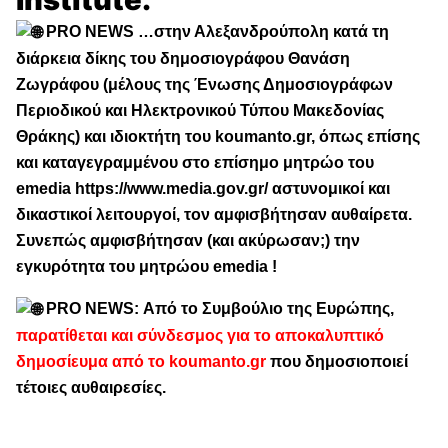
PRO NEWS …στην Αλεξανδρούπολη κατά τη
διάρκεια δίκης του δημοσιογράφου Θανάση
Ζωγράφου (μέλους της Ένωσης Δημοσιογράφων
Περιοδικού και Ηλεκτρονικού Τύπου Μακεδονίας
Θράκης) και ιδιοκτήτη του koumanto.gr, όπως επίσης
και καταγεγραμμένου στο επίσημο μητρώο του
emedia
https://www.media.gov.gr/
αστυνομικοί και
δικαστικοί λειτουργοί, τον αμφισβήτησαν αυθαίρετα.
Συνεπώς αμφισβήτησαν (και ακύρωσαν;) την
εγκυρότητα του μητρώου emedia !
PRO NEWS: Από το Συμβούλιο της Ευρώπης,
παρατίθεται και σύνδεσμος για το αποκαλυπτικό
δημοσίευμα από το koumanto.gr
που δημοσιοποιεί
τέτοιες αυθαιρεσίες.