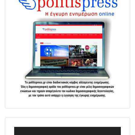
Πρόγραμμα