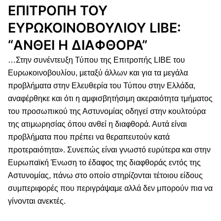
ΕΠΙΤΡΟΠΗ ΤΟΥ
ΕΥΡΩΚΟΙΝΟΒΟΥΛΙΟΥ LIBE:
“ΑΝΘΕΙ Η ΔΙΑΦΘΟΡΑ”
…Στην συνέντευξη Τύπου της Επιτροπής LIBE του
Ευρωκοινοβουλίου, μεταξύ άλλων και για τα μεγάλα
προβλήματα στην Ελευθερία του Τύπου στην Ελλάδα,
αναφέρθηκε και ότι η αμφισβητήσιμη ακεραιότητα τμήματος
του προσωπικού της Αστυνομίας οδηγεί στην κουλτούρα
της ατιμωρησίας όπου ανθεί η διαφθορά. Αυτά είναι
προβλήματα που πρέπει να θεραπευτούν κατά
προτεραιότητα».
Συνεπώς είναι γνωστό ευρύτερα και στην
Ευρωπαϊκή Ένωση το έδαφος της διαφθοράς εντός της
Αστυνομίας, πάνω στο οποίο στηρίζονται τέτοιου είδους
συμπεριφορές που περιγράψαμε αλλά δεν μπορούν πια να
γίνονται ανεκτές.