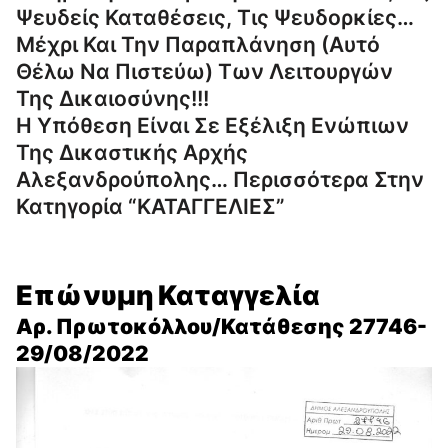
Ψευδείς Καταθέσεις, Τις Ψευδορκίες…
Μέχρι Και Την Παραπλάνηση (αυτό
Θέλω Να Πιστεύω) Των Λειτουργών
Της Δικαιοσύνης!!!
Η Υπόθεση Είναι Σε Εξέλιξη Ενώπιων
Της Δικαστικής Αρχής
Αλεξανδρούπολης… Περισσότερα Στην
Κατηγορία “ΚΑΤΑΓΓΕΛΙΕΣ”
Επώνυμη Καταγγελία
Αρ. Πρωτοκόλλου/κατάθεσης 27746-
29/08/2022