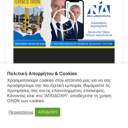
Πολιτική Απορρήτου & Cookies
Χρησιμοποιούμε cookies στον ιστότοπό μας για να σας
προσφέρουμε την πιο σχετική εμπειρία, θυμόμαστε τις
προτιμήσεις σας και τις επανειλημμένες επισκέψεις.
Κάνοντας κλικ στο "ΑΠΟΔΟΧΗ", αποδέχεστε τη χρήση
ΟΛΩΝ των cookies.
Περισσότερα
ΑΠΟΔΟΧΗ