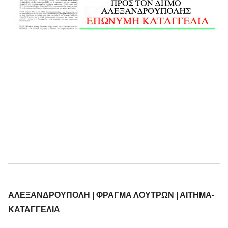
ΑΛΕΞΑΝΔΡΟΥΠΟΛΗ | ΦΡΑΓΜΑ ΛΟΥΤΡΩΝ | ΑΙΤΗΜΑ-
ΚΑΤΑΓΓΕΛΙΑ