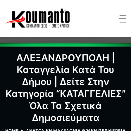
ΑΛΕΞΑΝΔΡΟΥΠΟΛΗ |
Καταγγελία Κατά Του
Δήμου | Δείτε Στην
Κατηγορία “ΚΑΤΑΓΓΕΛΙΕΣ”
Όλα Τα Σχετικά
Δημοσιεύματα
HOME
ΑΝΑΤΟΛΙΚΗ ΜΑΚΕΔΟΝΙΑ ΘΡΑΚΗ ΠΕΡΙΦΕΡΕΙΑ