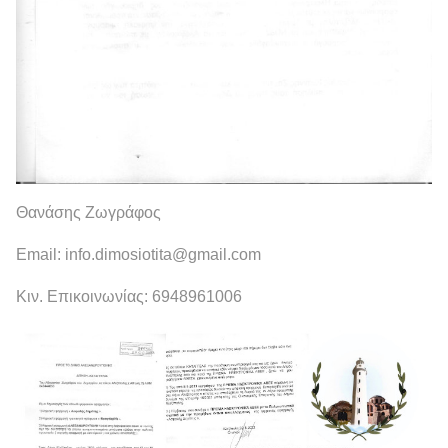
Θανάσης Ζωγράφος
Email: info.dimosiotita@gmail.com
Κιν. Επικοινωνίας: 6948961006