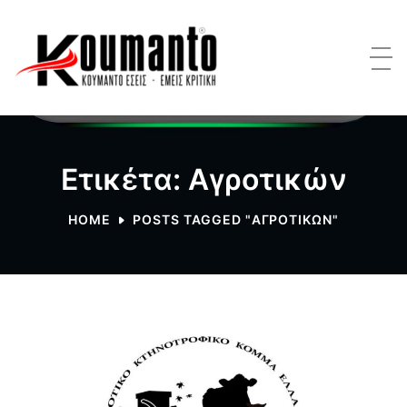
Ετικέτα: Αγροτικών
HOME
POSTS TAGGED "ΑΓΡΟΤΙΚΏΝ"