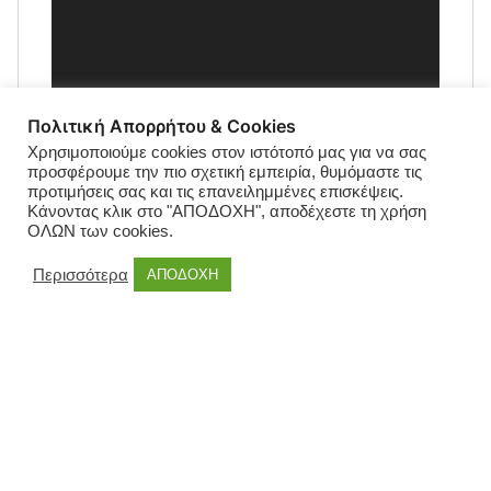
Πολιτική Απορρήτου & Cookies
Χρησιμοποιούμε cookies στον ιστότοπό μας για να σας
προσφέρουμε την πιο σχετική εμπειρία, θυμόμαστε τις
προτιμήσεις σας και τις επανειλημμένες επισκέψεις.
Κάνοντας κλικ στο "ΑΠΟΔΟΧΗ", αποδέχεστε τη χρήση
ΟΛΩΝ των cookies.
Περισσότερα
ΑΠΟΔΟΧΗ