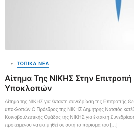
ΤΟΠΙΚΑ NEA
Αίτημα Της ΝΙΚΗΣ Στην Επιτροπή 
Υποκλοπών
Αίτημα της ΝΙΚΗΣ για έκτακτη συνεδρίαση της Επιτροπής Θεσ
υποκλοπών Ο Πρόεδρος της ΝΙΚΗΣ Δημήτρης Νατσιός κατέθε
Κοινοβουλευτικής Ομάδας της ΝΙΚΗΣ για έκτακτη Συνεδρίασ
προκειμένου να εκτιμηθεί σε αυτή το πόρισμα του […]