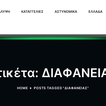
ΑΛΥΨΗ
ΚΑΤΑΓΓΕΛΙΕΣ
ΑΣΤΥΝΟΜΙΚΑ
ΕΛΛΑΔΑ
τικέτα: ΔΙΑΦΑΝΕΙ
HOME
POSTS TAGGED "ΔΙΑΦΑΝΕΙΑΣ"