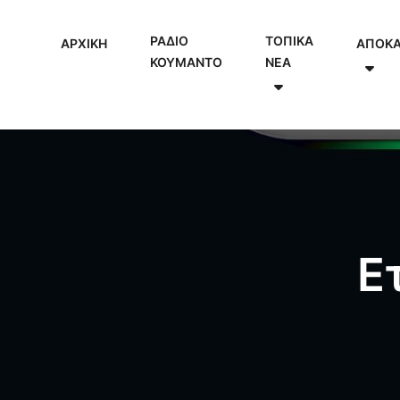
ΡΑΔΙΟ
ΤΟΠΙΚΑ
ΑΡΧΙΚΗ
ΑΠΟΚ
ΚΟΥΜΑΝΤΟ
NEA
Ε