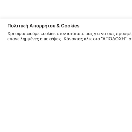
Πολιτική Απορρήτου & Cookies
Χρησιμοποιούμε cookies στον ιστότοπό μας για να σας προσφέρο
επανειλημμένες επισκέψεις. Κάνοντας κλικ στο "ΑΠΟΔΟΧΗ", 