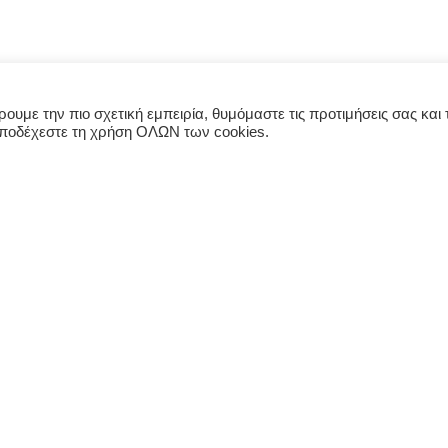
υμε την πιο σχετική εμπειρία, θυμόμαστε τις προτιμήσεις σας και τ
αποδέχεστε τη χρήση ΟΛΩΝ των cookies.