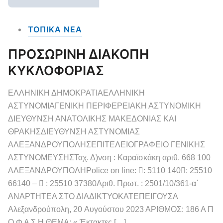
ΤΟΠΙΚΑ NEA
ΠΡΟΣΩΡΙΝΗ ΔΙΑΚΟΠΗ
ΚΥΚΛΟΦΟΡΙΑΣ
ΕΛΛΗΝΙΚΗ ΔΗΜΟΚΡΑΤΙΑΕΛΛΗΝΙΚΗ
ΑΣΤΥΝΟΜΙΑΓΕΝΙΚΗ ΠΕΡΙΦΕΡΕΙΑΚΗ ΑΣΤΥΝΟΜΙΚΗ
ΔΙΕΥΘΥΝΣΗ ΑΝΑΤΟΛΙΚΗΣ ΜΑΚΕΔΟΝΙΑΣ ΚΑΙ
ΘΡΑΚΗΣΔΙΕΥΘΥΝΣΗ ΑΣΤΥΝΟΜΙΑΣ
ΑΛΕΞΑΝΔΡΟΥΠΟΛΗΣΕΠΙΤΕΛΕΙΟΓΡΑΦΕΙΟ ΓΕΝΙΚΗΣ
ΑΣΤΥΝΟΜΕΥΣΗΣΤαχ. Δ)νση : Καραϊσκάκη αριθ. 668 100
ΑΛΕΞΑΝΔΡΟΥΠΟΛΗPolice on line: : 5110 140: 25510
66140 –  : 25510 37380Αριθ. Πρωτ. : 2501/10/361-α΄
ΑΝΑΡΤΗΤΕΑ ΣΤΟ ΔΙΑΔΙΚΤΥΟKATEΠΕΙΓΟΥΣΑ
Αλεξανδρούπολη, 20 Aυγούστου 2023 ΑΡΙΘΜΟΣ: 186 Α Π
Ο Φ Α Σ Η ΘΕΜΑ: « Έκτακτες […]