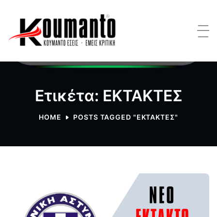
Ετικέτα: ΕΚΤΑΚΤΕΣ
HOME
POSTS TAGGED "ΕΚΤΑΚΤΕΣ"