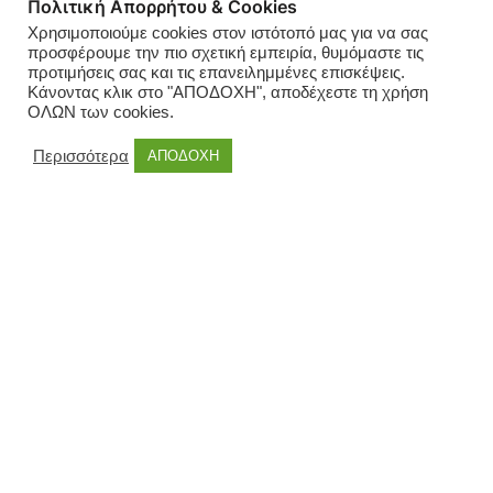
Πολιτική Απορρήτου & Cookies
Χρησιμοποιούμε cookies στον ιστότοπό μας για να σας
προσφέρουμε την πιο σχετική εμπειρία, θυμόμαστε τις
προτιμήσεις σας και τις επανειλημμένες επισκέψεις.
Κάνοντας κλικ στο "ΑΠΟΔΟΧΗ", αποδέχεστε τη χρήση
ΟΛΩΝ των cookies.
Περισσότερα
ΑΠΟΔΟΧΗ