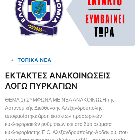
ΤΟΠΙΚΑ NEA
ΕΚΤΑΚΤΕΣ ΑΝΑΚΟΙΝΩΣΕΙΣ
ΛΟΓΩ ΠΥΡΚΑΓΙΩΝ
ΘΕΜΑ 1) ΣΥΜΦΩΝΑ ΜΕ ΝΕΑ ΑΝΑΚΟΙΝΩΣΗ της
Αστυνομικής Διεύθυνσης Αλεξανδρούπολης,
αποφασίστηκε άρση έκτακτων προσωρινών
κυκλοφοριακών ρυθμίσεων και στα δύο ρεύματα
κυκλοφορίαςτης Ε.Ο. Αλεξανδρούπολης-Αρδανίου, που