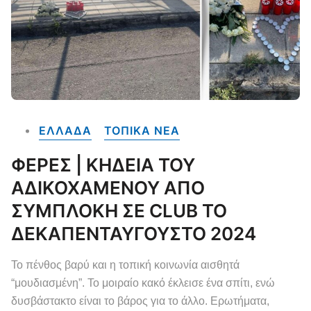
ΕΛΛΑΔΑ
ΤΟΠΙΚΑ NEA
ΦΕΡΕΣ | ΚΗΔΕΙΑ ΤΟΥ
ΑΔΙΚΟΧΑΜΕΝΟΥ ΑΠΟ
ΣΥΜΠΛΟΚΗ ΣΕ CLUB ΤΟ
ΔΕΚΑΠΕΝΤΑΥΓΟΥΣΤΟ 2024
Το πένθος βαρύ και η τοπική κοινωνία αισθητά
“μουδιασμένη”. Το μοιραίο κακό έκλεισε ένα σπίτι, ενώ
δυσβάστακτο είναι το βάρος για το άλλο. Ερωτήματα,