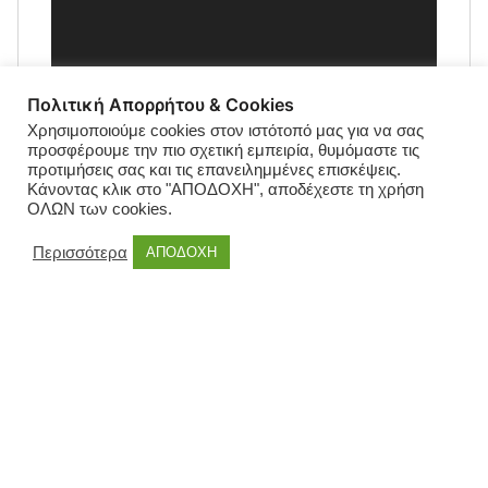
Πολιτική Απορρήτου & Cookies
Χρησιμοποιούμε cookies στον ιστότοπό μας για να σας
προσφέρουμε την πιο σχετική εμπειρία, θυμόμαστε τις
προτιμήσεις σας και τις επανειλημμένες επισκέψεις.
Κάνοντας κλικ στο "ΑΠΟΔΟΧΗ", αποδέχεστε τη χρήση
ΟΛΩΝ των cookies.
Περισσότερα
ΑΠΟΔΟΧΗ