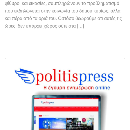
ψίθυροι και εικασίες, συμπληρώνουν το προβληματισμό
που εκδηλώνεται στην κοινωνία του δήμου κυρίως, αλλά
και πέρα από τα όριά του. Ωστόσο θεωρούμε ότι αυτές τις
ώρες, δεν υπάρχει χώρος ούτε στα […]