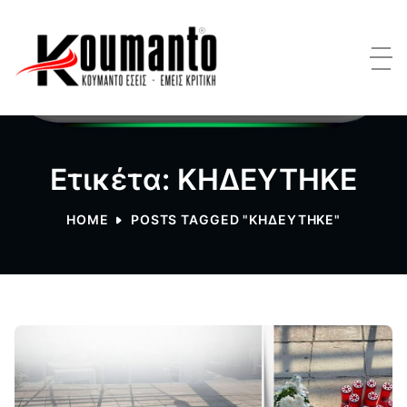
Ετικέτα: ΚΗΔΕΥΤΗΚΕ
HOME
POSTS TAGGED "ΚΗΔΕΥΤΗΚΕ"