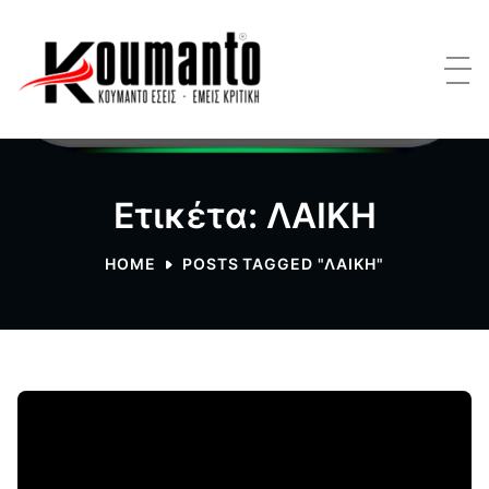
Ετικέτα: ΛΑΙΚΗ
HOME
POSTS TAGGED "ΛΑΙΚΗ"