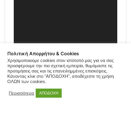
Πολιτική Απορρήτου & Cookies
Χρησιμοποιούμε cookies στον ιστότοπό μας για να σας
προσφέρουμε την πιο σχετική εμπειρία, θυμόμαστε τις
προτιμήσεις σας και τις επανειλημμένες επισκέψεις.
Κάνοντας κλικ στο "ΑΠΟΔΟΧΗ", αποδέχεστε τη χρήση
ΟΛΩΝ των cookies.
Περισσότερα
ΑΠΟΔΟΧΗ