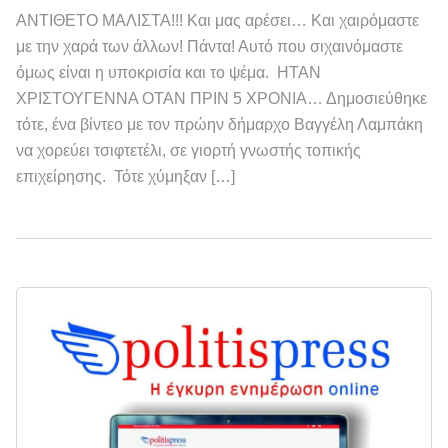
ΑΝΤΙΘΕΤΟ ΜΑΛΙΣΤΑ!!! Και μας αρέσει… Και χαιρόμαστε
με την χαρά των άλλων! Πάντα! Αυτό που σιχαινόμαστε
όμως είναι η υποκρισία και το ψέμα. ΗΤΑΝ
ΧΡΙΣΤΟΥΓΕΝΝΑ ΟΤΑΝ ΠΡΙΝ 5 ΧΡΟΝΙΑ… Δημοσιεύθηκε
τότε, ένα βίντεο με τον πρώην δήμαρχο Βαγγέλη Λαμπάκη
να χορεύει τσιφτετέλι, σε γιορτή γνωστής τοπικής
επιχείρησης. Τότε χύμηξαν […]