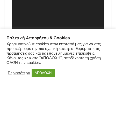
Πολιτική Απορρήτου & Cookies
Χρησιμοποιούμε cookies στον ιστότοπό μας για να σας
προσφέρουμε την πιο σχετική εμπειρία, θυμόμαστε τις
προτιμήσεις σας και τις επανειλημμένες επισκέψεις.
Κάνοντας κλικ στο "ΑΠΟΔΟΧΗ", αποδέχεστε τη χρήση
ΟΛΩΝ των cookies.
Περισσότερα
ΑΠΟΔΟΧΗ