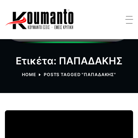
Ετικέτα: ΠΑΠΑΔΑΚΗΣ
HOME
POSTS TAGGED "ΠΑΠΑΔΑΚΗΣ"