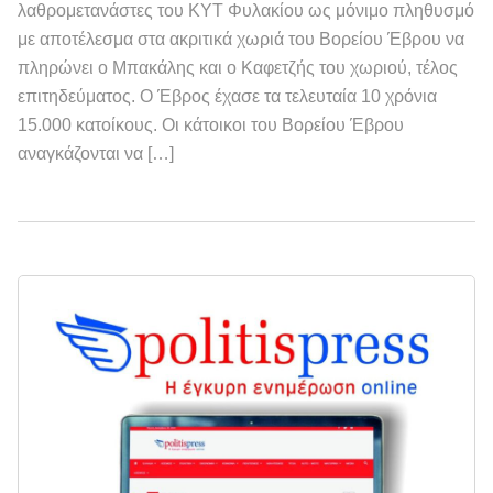
λαθρομετανάστες του ΚΥΤ Φυλακίου ως μόνιμο πληθυσμό
με αποτέλεσμα στα ακριτικά χωριά του Βορείου Έβρου να
πληρώνει ο Μπακάλης και ο Καφετζής του χωριού, τέλος
επιτηδεύματος. Ο Έβρος έχασε τα τελευταία 10 χρόνια
15.000 κατοίκους. Οι κάτοικοι του Βορείου Έβρου
αναγκάζονται να […]