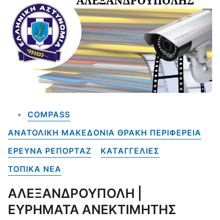
COMPASS
ΑΝΑΤΟΛΙΚΗ ΜΑΚΕΔΟΝΙΑ ΘΡΑΚΗ ΠΕΡΙΦΕΡΕΙΑ
ΕΡΕΥΝΑ ΡΕΠΟΡΤΑΖ
ΚΑΤΑΓΓΕΛΙΕΣ
ΤΟΠΙΚΑ NEA
ΑΛΕΞΑΝΔΡΟΥΠΟΛΗ |
ΕΥΡΗΜΑΤΑ ΑΝΕΚΤΙΜΗΤΗΣ