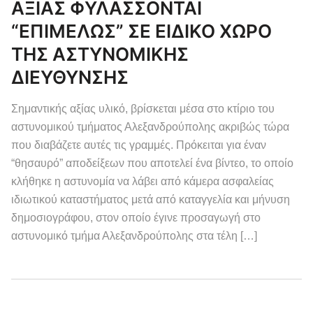
ΑΞΙΑΣ ΦΥΛΑΣΣΟΝΤΑΙ
“ΕΠΙΜΕΛΩΣ” ΣΕ ΕΙΔΙΚΟ ΧΩΡΟ
ΤΗΣ ΑΣΤΥΝΟΜΙΚΗΣ
ΔΙΕΥΘΥΝΣΗΣ
Σημαντικής αξίας υλικό, βρίσκεται μέσα στο κτίριο του
αστυνομικού τμήματος Αλεξανδρούπολης ακριβώς τώρα
που διαβάζετε αυτές τις γραμμές. Πρόκειται για έναν
“θησαυρό” αποδείξεων που αποτελεί ένα βίντεο, το οποίο
κλήθηκε η αστυνομία να λάβει από κάμερα ασφαλείας
ιδιωτικού καταστήματος μετά από καταγγελία και μήνυση
δημοσιογράφου, στον οποίο έγινε προσαγωγή στο
αστυνομικό τμήμα Αλεξανδρούπολης στα τέλη […]