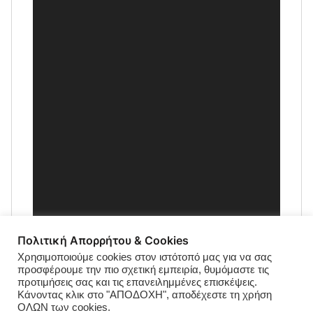
Πολιτική Απορρήτου & Cookies
Χρησιμοποιούμε cookies στον ιστότοπό μας για να σας
προσφέρουμε την πιο σχετική εμπειρία, θυμόμαστε τις
προτιμήσεις σας και τις επανειλημμένες επισκέψεις.
Κάνοντας κλικ στο "ΑΠΟΔΟΧΗ", αποδέχεστε τη χρήση
ΟΛΩΝ των cookies.