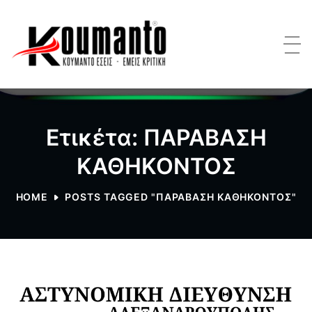
Ετικέτα: ΠΑΡΑΒΑΣΗ
ΚΑΘΗΚΟΝΤΟΣ
HOME
POSTS TAGGED "ΠΑΡΑΒΑΣΗ ΚΑΘΗΚΟΝΤΟΣ"