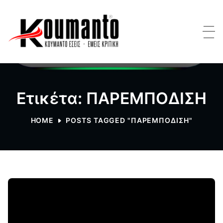
Ετικέτα: ΠΑΡΕΜΠΟΔΙΣΗ
HOME
POSTS TAGGED "ΠΑΡΕΜΠΟΔΙΣΗ"