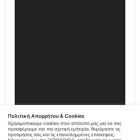
Πολιτική Απορρήτου & Cookies
Χρησιμοποιούμε cookies στον ιστότοπό μας για να σας
προσφέρουμε την πιο σχετική εμπειρία, θυμόμαστε τις
προτιμήσεις σας και τις επανειλημμένες επισκέψεις.