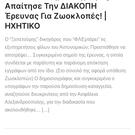
Απαίτησε Την ΔΙΑΚΟΠΗ
Έρευνας Για Ζωοκλοπές! |
ΗΧΗΤΙΚΟ
Ο “Ξεπετούρης” δικηγόρος που “ΦΛΕρτάρει” τις
εξυπηρετήσεις φίλων του Αστυνομικών, Προσπάθησε να
αποτρέψει… Συγκεκριμένο σημείο της έρευνας, η οποία
συνδέεται με παράτυπη και παράνομη απόκτηση
εγγράφων από τον ίδιο. (Στο σύνολό της αφορά υπόθεση
Ζωοκλοπών) Ο δημοσιογράφος και συγκεκριμένα ο
υπογράφων την παρούσα δημοσίευση-καταγγελία,
αναζητούσε διευκρινίσεις από την Ασφάλεια
Αλεξανδρούπολης, για την διαδικασία που
ακολουθήθηκε… […]