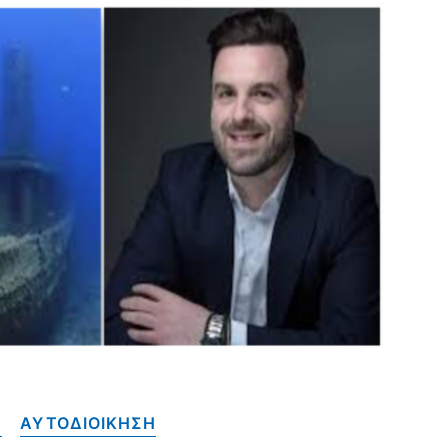
Α
ΑΥΤΟΔΙΟΙΚΗΣΗ