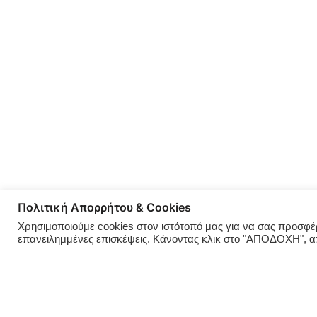
Πολιτική Απορρήτου & Cookies
Χρησιμοποιούμε cookies στον ιστότοπό μας για να σας προσφέρο
επανειλημμένες επισκέψεις. Κάνοντας κλικ στο "ΑΠΟΔΟΧΗ", 