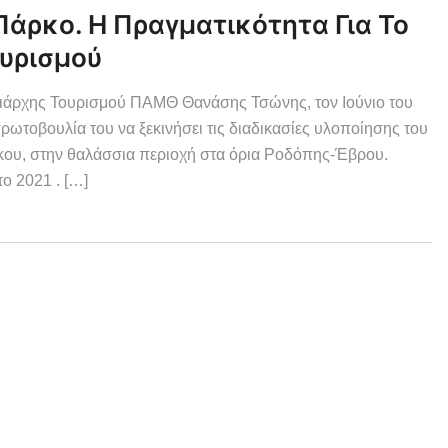
άρκο. Η Πραγματικότητα Για Το
ουρισμού
ρειάρχης Τουρισμού ΠΑΜΘ Θανάσης Τσώνης, τον Ιούνιο του
ρωτοβουλία του να ξεκινήσει τις διαδικασίες υλοποίησης του
ρκου, στην θαλάσσια περιοχή στα όρια Ροδόπης-Έβρου.
ο 2021 . […]