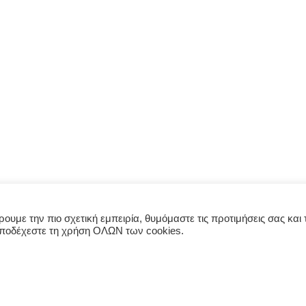
υμε την πιο σχετική εμπειρία, θυμόμαστε τις προτιμήσεις σας και τ
αποδέχεστε τη χρήση ΟΛΩΝ των cookies.