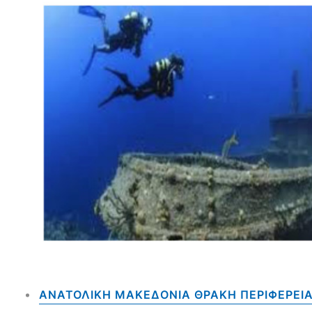
ΑΝΑΤΟΛΙΚΗ ΜΑΚΕΔΟΝΙΑ ΘΡΑΚΗ ΠΕΡΙΦΕΡΕΙ