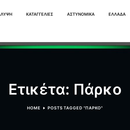
ΑΛΥΨΗ
ΚΑΤΑΓΓΕΛΙΕΣ
ΑΣΤΥΝΟΜΙΚΑ
ΕΛΛΑΔΑ
Ετικέτα: Πάρκο
HOME
POSTS TAGGED "ΠΆΡΚΟ"