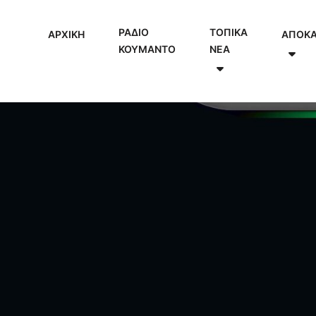
ΡΑΔΙΟ
ΤΟΠΙΚΑ
ΑΡΧΙΚΗ
ΑΠΟΚ
ΚΟΥΜΑΝΤΟ
NEA