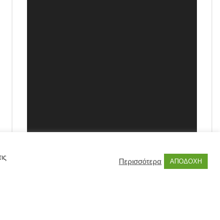
ις
Περισσότερα
ΑΠΟΔΟΧΗ