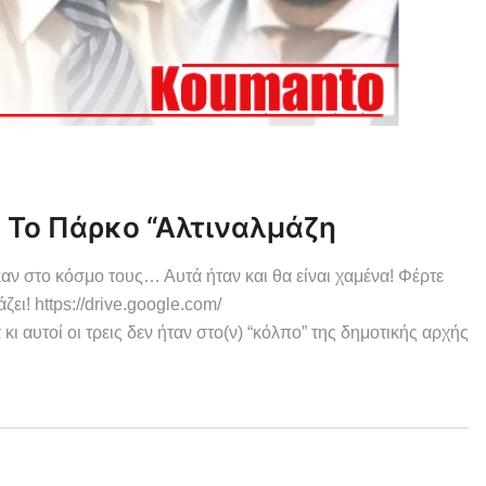
Το Πάρκο “Αλτιναλμάζη
αν στο κόσμο τους… Αυτά ήταν και θα είναι χαμένα! Φέρτε
ει! https://drive.google.com/
υτοί οι τρεις δεν ήταν στο(ν) “κόλπο” της δημοτικής αρχής