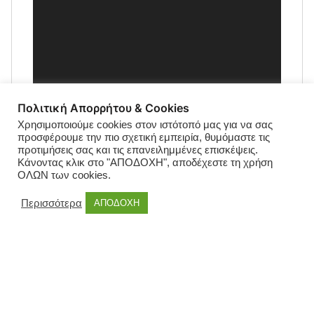
Πολιτική Απορρήτου & Cookies
Χρησιμοποιούμε cookies στον ιστότοπό μας για να σας
προσφέρουμε την πιο σχετική εμπειρία, θυμόμαστε τις
προτιμήσεις σας και τις επανειλημμένες επισκέψεις.
Κάνοντας κλικ στο "ΑΠΟΔΟΧΗ", αποδέχεστε τη χρήση
ΟΛΩΝ των cookies.
Περισσότερα
ΑΠΟΔΟΧΗ