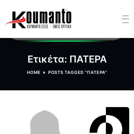
Ετικέτα: ΠΑΤΕΡΑ
HOME
POSTS TAGGED "ΠΑΤΕΡΑ"