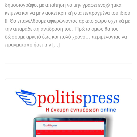
δημοσιογράφο, με απαίτηση να μην γράφει ενοχλητικά
κείμενα και να μην ασκεί κριτική στα πεπραγμένα του ίδιου
!!! Θα επανέλθουμε αφιερώνοντας αρκετό χώρο σχετικά με
την απαράδεκτη αντίδραση του. Πρώτα όμως θα του
δώσουμε αρκετό έως και πολύ χρόνο… περιμένοντας να
πραγματοποιήσει την […]