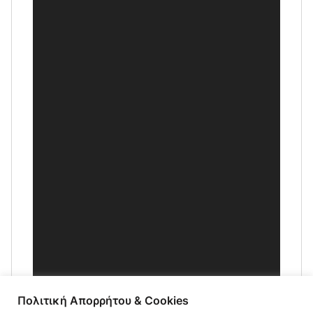
Πολιτική Απορρήτου & Cookies