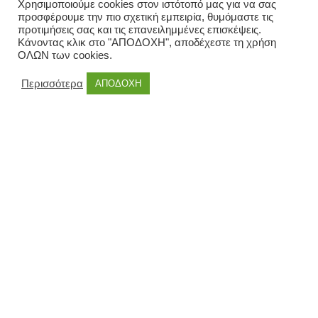
Χρησιμοποιούμε cookies στον ιστότοπό μας για να σας
προσφέρουμε την πιο σχετική εμπειρία, θυμόμαστε τις
προτιμήσεις σας και τις επανειλημμένες επισκέψεις.
Κάνοντας κλικ στο "ΑΠΟΔΟΧΗ", αποδέχεστε τη χρήση
ΟΛΩΝ των cookies.
Περισσότερα
ΑΠΟΔΟΧΗ
00:00
00:55