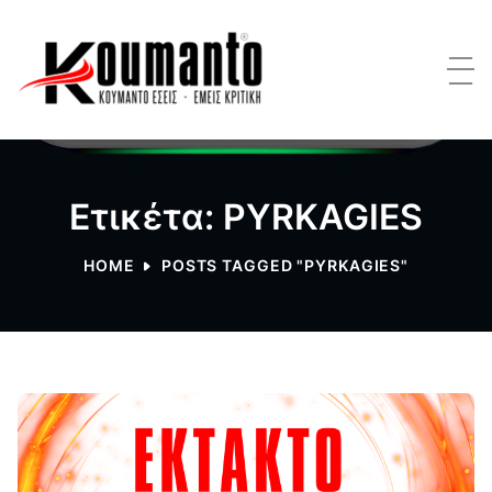
Ετικέτα: PYRKAGIES
HOME
POSTS TAGGED "PYRKAGIES"