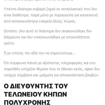
Υπέστη ιδιαίτερα σοβαρή ζημιά σε ανταλλακτικό που δεν
είναι διαθέσιμο, παρά μόνο με παραγγελία για κατασκευή
από κατασκευάστρια εταιρεία άλλης Χώρας.
Ωστόσο, όλο αυτό το διάστημα δεν ανακοινώθηκε δεν
διέρρευσε και δεν επικοινωνήθηκε με οποιονδήποτε
τρόπο.
Έχει επίσης την αξία του να σημειώσουμε…
Ότι σύμφωνα πάντα με αξιόπιστες πληροφορίες και στο
παρελθόν υπήρξαν θέματα που το έθεσαν εκτός, αφού δεν
υπήρχε σύμβαση και χρήματα για αποκατάσταση βλαβών
Ο ΔΙΕΥΘΥΝΤΗΣ ΤΟΥ
ΤΕΛΩΝΕΙΟΥ ΚΗΠΩΝ
ΠΟΛΥΧΡΟΝΗΣ