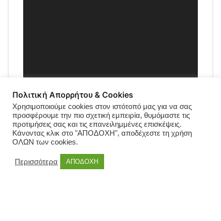
Πολιτική Απορρήτου & Cookies
Χρησιμοποιούμε cookies στον ιστότοπό μας για να σας
προσφέρουμε την πιο σχετική εμπειρία, θυμόμαστε τις
προτιμήσεις σας και τις επανειλημμένες επισκέψεις.
Κάνοντας κλικ στο "ΑΠΟΔΟΧΗ", αποδέχεστε τη χρήση
ΟΛΩΝ των cookies.
Περισσότερα
ΑΠΟΔΟΧΗ