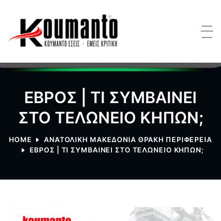
ΕΒΡΟΣ | ΤΙ ΣΥΜΒΑΙΝΕΙ
ΣΤΟ ΤΕΛΩΝΕΙΟ ΚΗΠΩΝ;
HOME
ΑΝΑΤΟΛΙΚΗ ΜΑΚΕΔΟΝΙΑ ΘΡΑΚΗ ΠΕΡΙΦΕΡΕΙΑ
ΕΒΡΟΣ | ΤΙ ΣΥΜΒΑΙΝΕΙ ΣΤΟ ΤΕΛΩΝΕΙΟ ΚΗΠΩΝ;