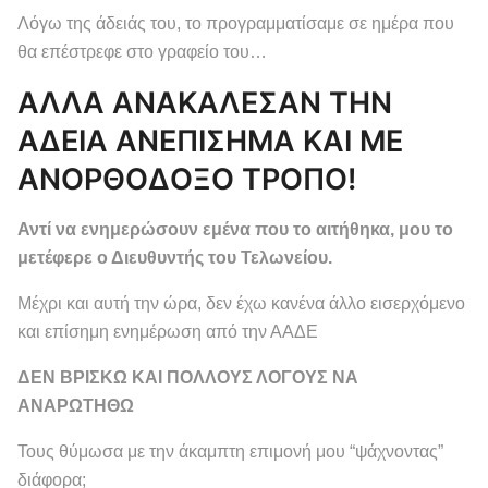
Λόγω της άδειάς του, το προγραμματίσαμε σε ημέρα που
θα επέστρεφε στο γραφείο του…
ΑΛΛΑ ΑΝΑΚΑΛΕΣΑΝ ΤΗΝ
ΑΔΕΙΑ ΑΝΕΠΙΣΗΜΑ ΚΑΙ ΜΕ
ΑΝΟΡΘΟΔΟΞΟ ΤΡΟΠΟ!
Αντί να ενημερώσουν εμένα που το αιτήθηκα, μου το
μετέφερε ο Διευθυντής του Τελωνείου.
Μέχρι και αυτή την ώρα, δεν έχω κανένα άλλο εισερχόμενο
και επίσημη ενημέρωση από την ΑΑΔΕ
ΔΕΝ ΒΡΙΣΚΩ ΚΑΙ ΠΟΛΛΟΥΣ ΛΟΓΟΥΣ ΝΑ
ΑΝΑΡΩΤΗΘΩ
Τους θύμωσα με την άκαμπτη επιμονή μου “ψάχνοντας”
διάφορα;