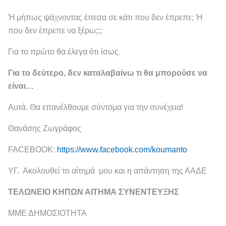
Ή μήπως ψάχνοντας έπεσα σε κάτι που δεν έπρεπε; Ή
που δεν έπρεπε να ξέρω;;;
Για το πρώτο θα έλεγα ότι ίσως.
Για το δεύτερο, δεν καταλαβαίνω τι θα μπορούσε να
είναι…
Αυτά. Θα επανέλθουμε σύντομα για την συνέχεια!
Θανάσης Ζωγράφος
FACEBOOK:
https://www.facebook.com/koumanto
ΥΓ. Ακολουθεί το αίτημά μου και η απάντηση της ΑΑΔΕ
ΤΕΛΩΝΕΙΟ ΚΗΠΩΝ ΑΙΤΗΜΑ ΣΥΝΕΝΤΕΥΞΗΣ
ΜΜΕ ΔΗΜΟΣΙΟΤΗΤΑ