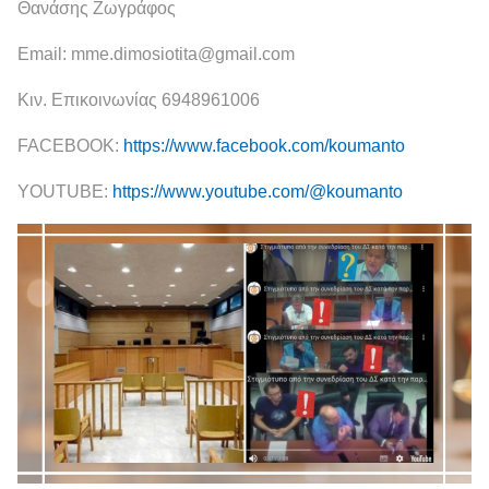
Θανάσης Ζωγράφος
Email: mme.dimosiotita@gmail.com
Κιν. Επικοινωνίας 6948961006
FACEBOOK:
https://www.facebook.com/koumanto
YOUTUBE:
https://www.youtube.com/@koumanto