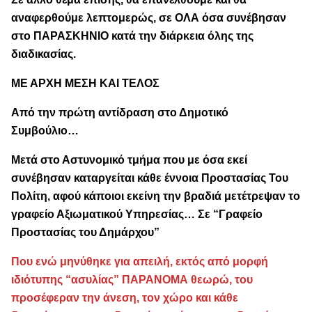
αναφερθούμε λεπτομερώς, σε ΟΛΑ όσα συνέβησαν
στο ΠΑΡΑΣΚΗΝΙΟ κατά την διάρκεια όλης της
διαδικασίας.
ΜΕ ΑΡΧΗ ΜΕΣΗ ΚΑΙ ΤΕΛΟΣ
Από την πρώτη αντίδραση στο Δημοτικό
Συμβούλιο…
Μετά στο Αστυνομικό τμήμα που με όσα εκεί
συνέβησαν καταργείται κάθε έννοια Προστασίας Του
Πολίτη, αφού κάποιοι εκείνη την βραδιά μετέτρεψαν το
γραφείο Αξιωματικού Υπηρεσίας… Σε “Γραφείο
Προστασίας του Δημάρχου”
Που ενώ μηνύθηκε για απειλή, εκτός από μορφή
ιδιότυπης “ασυλίας” ΠΑΡΑΝΟΜΑ θεωρώ, του
προσέφεραν την άνεση, τον χώρο και κάθε