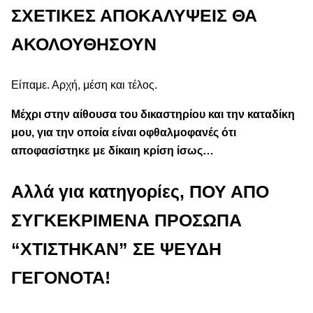
ΣΧΕΤΙΚΕΣ ΑΠΟΚΑΛΥΨΕΙΣ ΘΑ
ΑΚΟΛΟΥΘΗΣΟΥΝ
Είπαμε. Αρχή, μέση και τέλος.
Μέχρι στην αίθουσα του δικαστηρίου και την καταδίκη
μου, για την οποία είναι οφθαλμοφανές ότι
αποφασίστηκε με δίκαιη κρίση ίσως…
Αλλά για κατηγορίες,
ΠΟΥ ΑΠΟ
ΣΥΓΚΕΚΡΙΜΕΝΑ ΠΡΟΣΩΠΑ
“ΧΤΙΣΤΗΚΑΝ”
ΣΕ ΨΕΥΔΗ
ΓΕΓΟΝΟΤΑ!