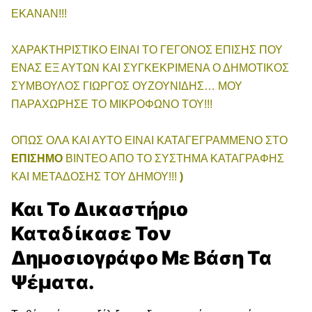
ΕΚΑΝΑΝ!!!
ΧΑΡΑΚΤΗΡΙΣΤΙΚΟ ΕΙΝΑΙ ΤΟ ΓΕΓΟΝΟΣ ΕΠΙΣΗΣ ΠΟΥ
ΕΝΑΣ ΕΞ ΑΥΤΩΝ ΚΑΙ ΣΥΓΚΕΚΡΙΜΕΝΑ Ο ΔΗΜΟΤΙΚΟΣ
ΣΥΜΒΟΥΛΟΣ ΓΙΩΡΓΟΣ ΟΥΖΟΥΝΙΔΗΣ… ΜΟΥ
ΠΑΡΑΧΩΡΗΣΕ ΤΟ ΜΙΚΡΟΦΩΝΟ ΤΟΥ!!!
ΟΠΩΣ ΟΛΑ ΚΑΙ ΑΥΤΟ ΕΙΝΑΙ ΚΑΤΑΓΕΓΡΑΜMΕΝΟ ΣΤΟ
ΕΠΙΣΗΜΟ
ΒΙΝΤΕΟ ΑΠΟ ΤΟ ΣΥΣΤΗΜΑ ΚΑΤΑΓΡΑΦΗΣ
ΚΑΙ ΜΕΤΑΔΟΣΗΣ ΤΟΥ ΔΗΜΟΥ!!!
)
Και Το Δικαστήριο
Καταδίκασε Τον
Δημοσιογράφο Με Βάση Τα
Ψέματα.