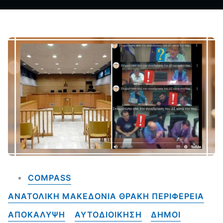
COMPASS
ΑΝΑΤΟΛΙΚΗ ΜΑΚΕΔΟΝΙΑ ΘΡΑΚΗ ΠΕΡΙΦΕΡΕΙΑ
ΑΠΟΚΑΛΥΨΗ
ΑΥΤΟΔΙΟΙΚΗΣΗ
ΔΗΜΟΙ