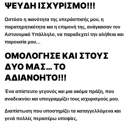
ΨΕΥΔΗ ΙΣΧΥΡΙΣΜΟ!!!
Ωστόσο η ικανότητα της υπεράσπισής μου, η
παρατηρητικότητα και η επιμονή της, ανάγκασαν τον
Αστυνομικό Υπάλληλο, να παραδεχτεί την αλήθεια και
παρουσία μου…
ΟΜΟΛΟΓΗΣΕ ΚΑΙ ΣΤΟΥΣ
ΔΥΟ ΜΑΣ… ΤΟ
ΑΔΙΑΝΟΗΤΟ!!!
Ένα απίστευτο γεγονός και μια ακόμα πράξη, που
αναδεικνύει και υπογραμμίζει τους ισχυρισμούς μου.
Διαπίστωση που υποστηρίζει τα καταγγελλόμενα και
γενά πολλές περαιτέρω υποψίες,