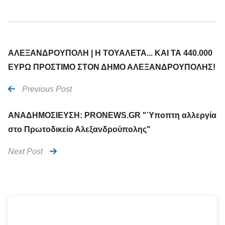
ΑΛΕΞΑΝΔΡΟΥΠΟΛΗ | Η ΤΟΥΑΛΕΤΑ... ΚΑΙ ΤΑ 440.000
ΕΥΡΩ ΠΡΟΣΤΙΜΟ ΣΤΟΝ ΔΗΜΟ ΑΛΕΞΑΝΔΡΟΥΠΟΛΗΣ!
Previous Post
ΑΝΑΔΗΜΟΣΙΕΥΣΗ: PRONEWS.GR "Ύποπτη αλλεργία
στο Πρωτοδικείο Αλεξανδρούπολης"
Next Post