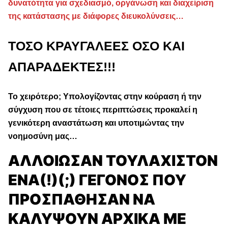
δυνατότητα για σχεδιασμό, οργάνωση και διαχείριση
της κατάστασης με διάφορες διευκολύνσεις…
ΤΟΣΟ ΚΡΑΥΓΑΛΕΕΣ ΟΣΟ ΚΑΙ
ΑΠΑΡΑΔΕΚΤΕΣ!!!
Το χειρότερο; Υπολογίζοντας στην κούραση ή την
σύγχυση που σε τέτοιες περιπτώσεις προκαλεί η
γενικότερη αναστάτωση και υποτιμώντας την
νοημοσύνη μας…
ΑΛΛΟΙΩΣΑΝ ΤΟΥΛΑΧΙΣΤΟΝ
ΕΝΑ(!)(;) ΓΕΓΟΝΟΣ ΠΟΥ
ΠΡΟΣΠΑΘΗΣΑΝ ΝΑ
ΚΑΛΥΨΟΥΝ ΑΡΧΙΚΑ ΜΕ