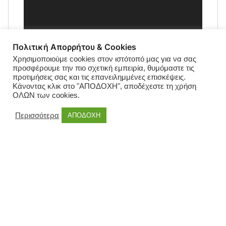
Πολιτική Απορρήτου & Cookies
Χρησιμοποιούμε cookies στον ιστότοπό μας για να σας
προσφέρουμε την πιο σχετική εμπειρία, θυμόμαστε τις
προτιμήσεις σας και τις επανειλημμένες επισκέψεις.
Κάνοντας κλικ στο "ΑΠΟΔΟΧΗ", αποδέχεστε τη χρήση
ΟΛΩΝ των cookies.
Περισσότερα
ΑΠΟΔΟΧΗ