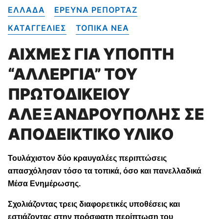
ΕΛΛΑΔΑ
ΕΡΕΥΝΑ ΡΕΠΟΡΤΑΖ
ΚΑΤΑΓΓΕΛΙΕΣ
ΤΟΠΙΚΑ NEA
ΑΙΧΜΕΣ ΓΙΑ ΥΠΟΠΤΗ
“ΑΛΛΕΡΓΙΑ” ΤΟΥ
ΠΡΩΤΟΔΙΚΕΙΟΥ
ΑΛΕΞΑΝΔΡΟΥΠΟΛΗΣ ΣΕ
ΑΠΟΔΕΙΚΤΙΚΟ ΥΛΙΚΟ
Τουλάχιστον δύο κραυγαλέες περιπτώσεις
απασχόλησαν τόσο τα τοπικά, όσο και πανελλαδικά
Μέσα Ενημέρωσης.
Σχολιάζοντας τρεις διαφορετικές υποθέσεις και
εστιάζοντας στην πρόσφατη περίπτωση του