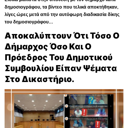
δημοσιογράφου, τα βίντεο που τελικά αποκτήθηκαν,
λίγες ώρες μετά από την αυτόφωρη διαδικασία δίκης
του δημοσιογράφου…
Αποκαλύπτουν Ότι Τόσο Ο
Δήμαρχος Όσο Και Ο
Πρόεδρος Του Δημοτικού
Συμβουλίου Είπαν Ψέματα
Στο Δικαστήριο.