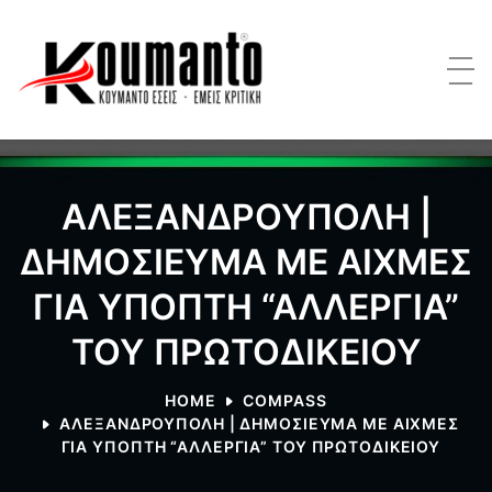
ΑΛΕΞΑΝΔΡΟΥΠΟΛΗ |
ΔΗΜΟΣΙΕΥΜΑ ΜΕ ΑΙΧΜΕΣ
ΓΙΑ ΥΠΟΠΤΗ “ΑΛΛΕΡΓΙΑ”
ΤΟΥ ΠΡΩΤΟΔΙΚΕΙΟΥ
HOME
COMPASS
ΑΛΕΞΑΝΔΡΟΥΠΟΛΗ | ΔΗΜΟΣΙΕΥΜΑ ΜΕ ΑΙΧΜΕΣ
ΓΙΑ ΥΠΟΠΤΗ “ΑΛΛΕΡΓΙΑ” ΤΟΥ ΠΡΩΤΟΔΙΚΕΙΟΥ