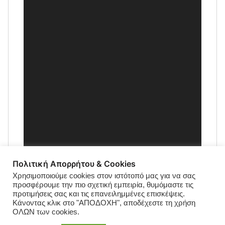
Πολιτική Απορρήτου & Cookies
Χρησιμοποιούμε cookies στον ιστότοπό μας για να σας
προσφέρουμε την πιο σχετική εμπειρία, θυμόμαστε τις
προτιμήσεις σας και τις επανειλημμένες επισκέψεις.
Κάνοντας κλικ στο "ΑΠΟΔΟΧΗ", αποδέχεστε τη χρήση
ΟΛΩΝ των cookies.