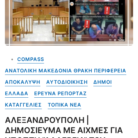
COMPASS
ΑΝΑΤΟΛΙΚΗ ΜΑΚΕΔΟΝΙΑ ΘΡΑΚΗ ΠΕΡΙΦΕΡΕΙΑ
ΑΠΟΚΑΛΥΨΗ
ΑΥΤΟΔΙΟΙΚΗΣΗ
ΔΗΜΟΙ
ΕΛΛΑΔΑ
ΕΡΕΥΝΑ ΡΕΠΟΡΤΑΖ
ΚΑΤΑΓΓΕΛΙΕΣ
ΤΟΠΙΚΑ NEA
ΑΛΕΞΑΝΔΡΟΥΠΟΛΗ |
ΔΗΜΟΣΙΕΥΜΑ ΜΕ ΑΙΧΜΕΣ ΓΙΑ