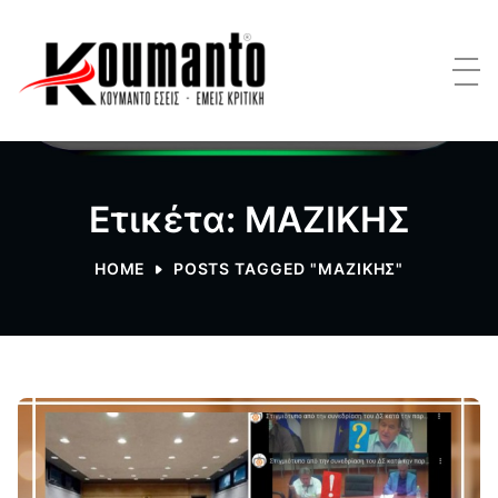
Ετικέτα: ΜΑΖΙΚΗΣ
HOME
POSTS TAGGED "ΜΑΖΙΚΗΣ"