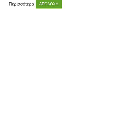
Περισσότερα
ΑΠΟΔΟΧΗ