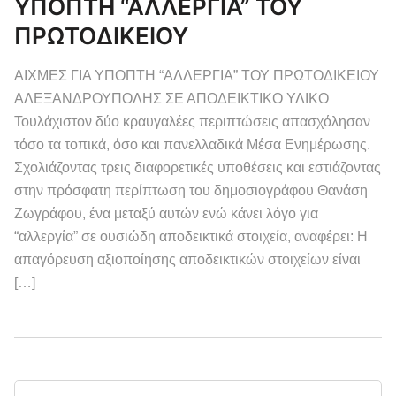
ΥΠΟΠΤΗ “ΑΛΛΕΡΓΙΑ” ΤΟΥ
ΠΡΩΤΟΔΙΚΕΙΟΥ
ΑΙΧΜΕΣ ΓΙΑ ΥΠΟΠΤΗ “ΑΛΛΕΡΓΙΑ” ΤΟΥ ΠΡΩΤΟΔΙΚΕΙΟΥ
ΑΛΕΞΑΝΔΡΟΥΠΟΛΗΣ ΣΕ ΑΠΟΔΕΙΚΤΙΚΟ ΥΛΙΚΟ
Τουλάχιστον δύο κραυγαλέες περιπτώσεις απασχόλησαν
τόσο τα τοπικά, όσο και πανελλαδικά Μέσα Ενημέρωσης.
Σχολιάζοντας τρεις διαφορετικές υποθέσεις και εστιάζοντας
στην πρόσφατη περίπτωση του δημοσιογράφου Θανάση
Ζωγράφου, ένα μεταξύ αυτών ενώ κάνει λόγο για
“αλλεργία” σε ουσιώδη αποδεικτικά στοιχεία, αναφέρει: Η
απαγόρευση αξιοποίησης αποδεικτικών στοιχείων είναι
[…]