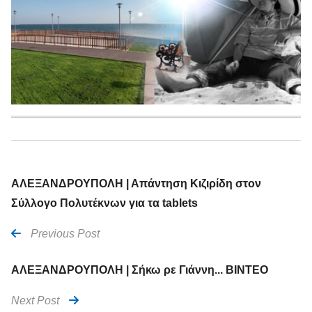
ΑΛΕΞΑΝΔΡΟΥΠΟΛΗ | Απάντηση Κιζιρίδη στον
Σύλλογο Πολυτέκνων για τα tablets
Previous Post
ΑΛΕΞΑΝΔΡΟΥΠΟΛΗ | Σήκω ρε Γιάννη... ΒΙΝΤΕΟ
Next Post