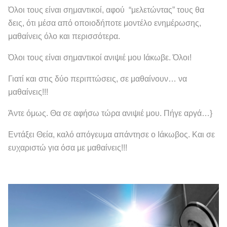
Όλοι τους είναι σημαντικοί, αφού “μελετώντας” τους θα
δεις, ότι μέσα από οποιοδήποτε μοντέλο ενημέρωσης,
μαθαίνεις όλο και περισσότερα.
Όλοι τους είναι σημαντικοί ανιψιέ μου Ιάκωβε. Όλοι!
Γιατί και στις δύο περιπτώσεις, σε μαθαίνουν… να
μαθαίνεις!!!
Άντε όμως. Θα σε αφήσω τώρα ανιψιέ μου. Πήγε αργά…}
Εντάξει Θεία, καλό απόγευμα απάντησε ο Ιάκωβος. Και σε
ευχαριστώ για όσα με μαθαίνεις!!!