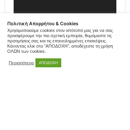
Πολιτική Απορρήτου & Cookies
Χρησιμοποιούμε cookies στον ιστότοπό μας για να σας
προσφέρουμε την πιο σχετική εμπειρία, θυμόμαστε τις
προτιμήσεις σας και τις επανειλημμένες επισκέψεις.
Κάνοντας κλικ στο "ΑΠΟΔΟΧΗ", αποδέχεστε τη χρήση
ΟΛΩΝ των cookies.
Περισσότερα
ΑΠΟΔΟΧΗ