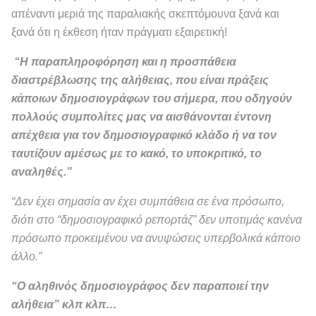
απέναντι μεριά της παραλιακής σκεπτόμουνα ξανά και
ξανά ότι η έκθεση ήταν πράγματι εξαιρετική!
“Η παραπληροφόρηση και η προσπάθεια
διαστρέβλωσης της αλήθειας, που είναι πράξεις
κάποιων δημοσιογράφων του σήμερα, που οδηγούν
πολλούς συμπολίτες μας να αισθάνονται έντονη
απέχθεια για τον δημοσιογραφικό κλάδο ή να τον
ταυτίζουν αμέσως με το κακό, το υποκριτικό, το
αναληθές.”
“Δεν έχει σημασία αν έχει συμπάθεια σε ένα πρόσωπο,
διότι στο “δημοσιογραφικό ρεπορτάζ” δεν υποτιμάς κανένα
πρόσωπο προκειμένου να ανυψώσεις υπερβολικά κάποιο
άλλο.”
“Ο αληθινός δημοσιογράφος δεν παραποιεί την
αλήθεια” κλπ κλπ…