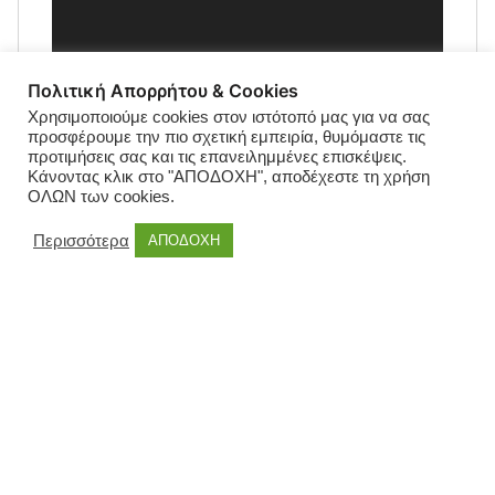
Πολιτική Απορρήτου & Cookies
Χρησιμοποιούμε cookies στον ιστότοπό μας για να σας
προσφέρουμε την πιο σχετική εμπειρία, θυμόμαστε τις
προτιμήσεις σας και τις επανειλημμένες επισκέψεις.
Κάνοντας κλικ στο "ΑΠΟΔΟΧΗ", αποδέχεστε τη χρήση
ΟΛΩΝ των cookies.
Περισσότερα
ΑΠΟΔΟΧΗ