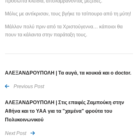
πρόσωπα κλειδιά, απολαμβάνοντας μεζέδες.
Μόλις με αντίκρισαν, τους βγήκε το τσίπουρο από τη μύτη!
Μάλλον πολύ πριν από τα Χριστούγεννα… κάποιοι θα
πουν τα κάλαντα στην παράταξη τους.
ΑΛΕΞΑΝΔΡΟΥΠΟΛΗ | Τα αυγά, τα κουκιά και ο doctor.
Previous Post
ΑΛΕΞΑΝΔΡΟΥΠΟΛΗ | Στις επαφές Ζαμπούκη στην
Αθήνα και το ΥΑΑ για τα "χαμένα" φρούτα του
Πολυκοινωνικού
Next Post