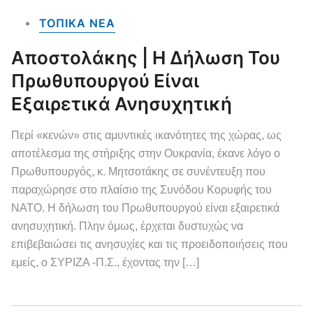
ΤΟΠΙΚΑ NEA
Αποστολάκης | Η Δήλωση Του
Πρωθυπουργού Είναι
Εξαιρετικά Ανησυχητική
Περί «κενών» στις αμυντικές ικανότητες της χώρας, ως
αποτέλεσμα της στήριξης στην Ουκρανία, έκανε λόγο ο
Πρωθυπουργός, κ. Μητσοτάκης σε συνέντευξη που
παραχώρησε στο πλαίσιο της Συνόδου Κορυφής του
ΝΑΤΟ. Η δήλωση του Πρωθυπουργού είναι εξαιρετικά
ανησυχητική. Πλην όμως, έρχεται δυστυχώς να
επιβεβαιώσει τις ανησυχίες και τις προειδοποιήσεις που
εμείς, ο ΣΥΡΙΖΑ -Π.Σ., έχοντας την […]