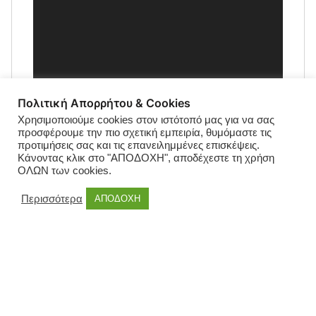
Πολιτική Απορρήτου & Cookies
Χρησιμοποιούμε cookies στον ιστότοπό μας για να σας
προσφέρουμε την πιο σχετική εμπειρία, θυμόμαστε τις
προτιμήσεις σας και τις επανειλημμένες επισκέψεις.
Κάνοντας κλικ στο "ΑΠΟΔΟΧΗ", αποδέχεστε τη χρήση
ΟΛΩΝ των cookies.
Περισσότερα
ΑΠΟΔΟΧΗ