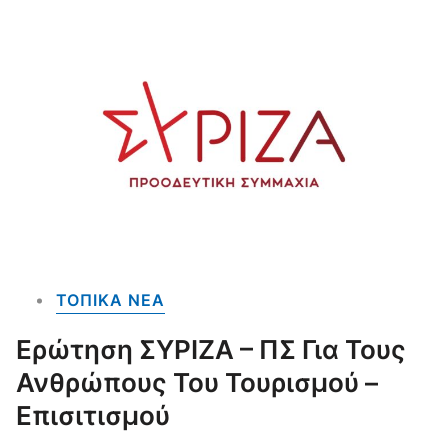
ΤΟΠΙΚΑ NEA
Ερώτηση ΣΥΡΙΖΑ – ΠΣ Για Τους
Ανθρώπους Του Τουρισμού –
Επισιτισμού