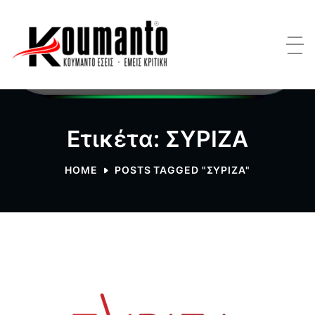
Ετικέτα: ΣΥΡΙΖΑ
HOME
POSTS TAGGED "ΣΥΡΙΖΑ"