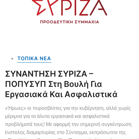
ΤΟΠΙΚΑ NEA
ΣΥΝΑΝΤΗΣΗ ΣΥΡΙΖΑ –
ΠΟΠΥΣΥΠ Στη Βουλή Για
Εργασιακά Και Ασφαλιστικά
«Ήρωες» οι πυροσβέστες για την κυβέρνηση, αλλά χωρίς
μέριμνα για τα άλυτα εργασιακά και ασφαλιστικά
προβλήματά τους! Με αφορμή την σημερινή συγκέντρωση
ένστολης διαμαρτυρίας στο Σύνταγμα, εκπρόσωποι της