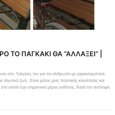
Ο ΤΟ ΠΑΓΚΑΚΙ ΘΑ “ΑΛΛΑΞΕΙ” |
ει στις *ελεγείες του για τον άνθρωπο με χαρακτηριστικά
ιδιωτική ζωή. Είναι μέλος μιας πολιτικής κοινότητας και
 στο οποίο έχει σημαντικό μέρος ευθύνης. Κατά την αντίληψη