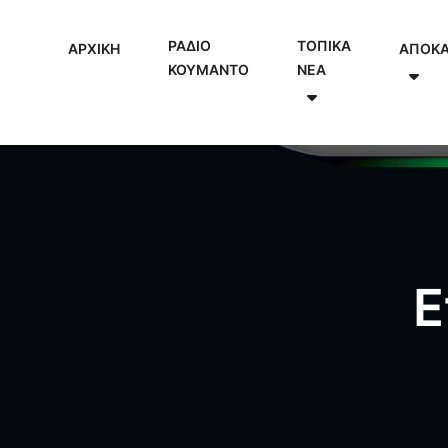
ΡΑΔΙΟ
ΤΟΠΙΚΑ
ΑΡΧΙΚΗ
ΑΠΟΚ
ΚΟΥΜΑΝΤΟ
NEA
Ε