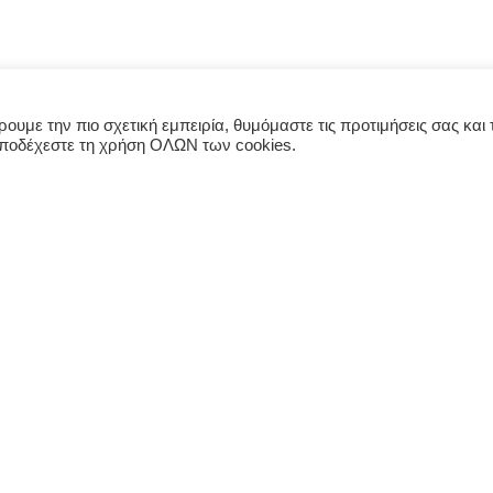
υμε την πιο σχετική εμπειρία, θυμόμαστε τις προτιμήσεις σας και τ
αποδέχεστε τη χρήση ΟΛΩΝ των cookies.