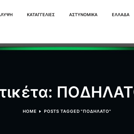
ΑΛΥΨΗ
ΚΑΤΑΓΓΕΛΙΕΣ
ΑΣΤΥΝΟΜΙΚΑ
ΕΛΛΑΔΑ
τικέτα: ΠΟΔΗΛΑ
HOME
POSTS TAGGED "ΠΟΔΗΛΑΤΟ"