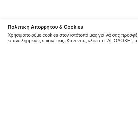
Πολιτική Απορρήτου & Cookies
Χρησιμοποιούμε cookies στον ιστότοπό μας για να σας προσφέρο
επανειλημμένες επισκέψεις. Κάνοντας κλικ στο "ΑΠΟΔΟΧΗ", 