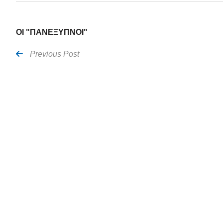
ΟΙ "ΠΑΝΕΞΥΠΝΟΙ"
Previous Post