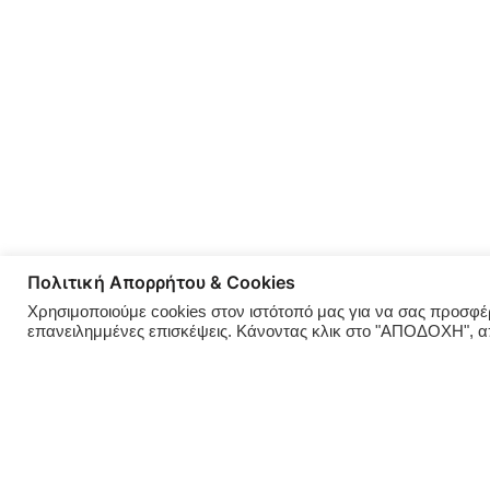
Πολιτική Απορρήτου & Cookies
Χρησιμοποιούμε cookies στον ιστότοπό μας για να σας προσφέρο
επανειλημμένες επισκέψεις. Κάνοντας κλικ στο "ΑΠΟΔΟΧΗ", 