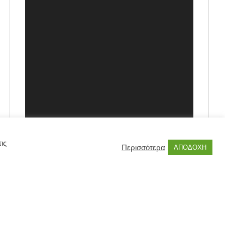
ις
Περισσότερα
ΑΠΟΔΟΧΗ