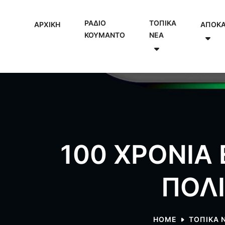
ΡΑΔΙΟ
ΤΟΠΙΚΑ
ΑΡΧΙΚΗ
ΑΠΟΚ
ΚΟΥΜΑΝΤΟ
NEA
100 ΧΡΟΝΙΑ
ΠΟΛ
HOME
ΤΟΠΙΚΑ 