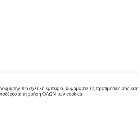
υμε την πιο σχετική εμπειρία, θυμόμαστε τις προτιμήσεις σας και τ
αποδέχεστε τη χρήση ΟΛΩΝ των cookies.