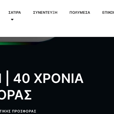
ΣΑΤΙΡΑ
ΣΥΝΕΝΤΕΥΞΗ
ΠΟΛΥΜΈΣΑ
ΕΠΙΚΟ
| 40 ΧΡΟΝΙΑ
ΟΡΑΣ
ΣΤΙΚΗΣ ΠΡΟΣΦΟΡΑΣ