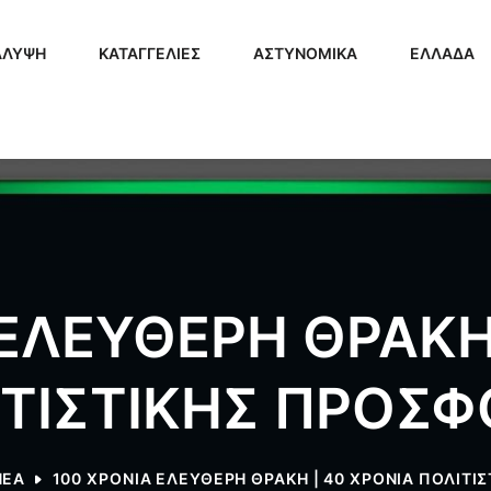
ΑΛΥΨΗ
ΚΑΤΑΓΓΕΛΙΕΣ
ΑΣΤΥΝΟΜΙΚΑ
ΕΛΛΑΔΑ
 ΕΛΕΥΘΕΡΗ ΘΡΑΚΗ 
ΙΤΙΣΤΙΚΗΣ ΠΡΟΣΦ
NEA
100 ΧΡΟΝΙΑ ΕΛΕΥΘΕΡΗ ΘΡΑΚΗ | 40 ΧΡΟΝΙΑ ΠΟΛΙΤΙ