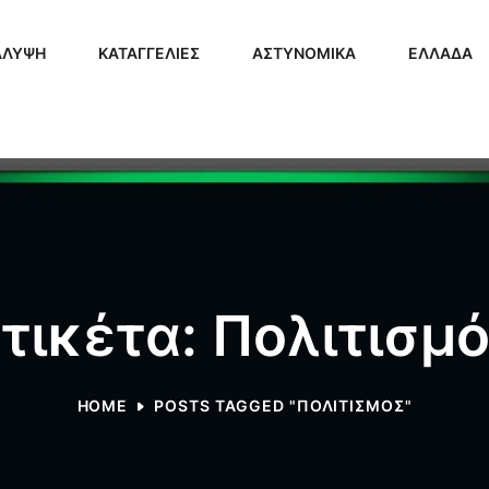
ΑΛΥΨΗ
ΚΑΤΑΓΓΕΛΙΕΣ
ΑΣΤΥΝΟΜΙΚΑ
ΕΛΛΑΔΑ
τικέτα: Πολιτισμ
HOME
POSTS TAGGED "ΠΟΛΙΤΙΣΜΌΣ"