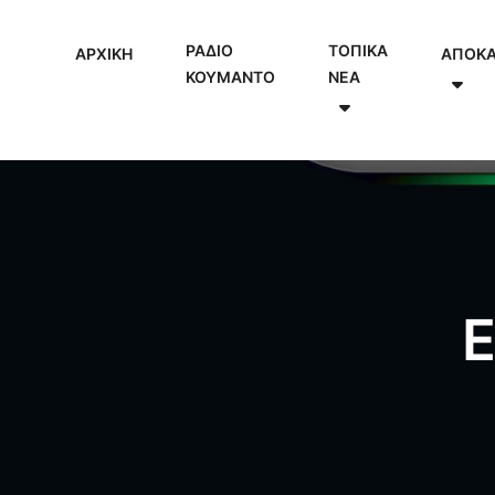
ΡΑΔΙΟ
ΤΟΠΙΚΑ
ΑΡΧΙΚΗ
ΑΠΟΚ
ΚΟΥΜΑΝΤΟ
NEA
Ε