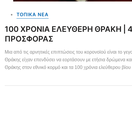
ΤΟΠΙΚΑ NEA
100 ΧΡΟΝΙΑ ΕΛΕΥΘΕΡΗ ΘΡΑΚΗ | 
ΠΡΟΣΦΟΡΑΣ
Μια από τις αρνητικές επιπτώσεις του κορονοϊού είναι το γεγο
Θράκης είχαν επενδύσει να εορτάσουν με ετήσια δρώμενα κα
Θράκης στον εθνικό κορμό και τα 100 χρόνια ελεύθερου βίου