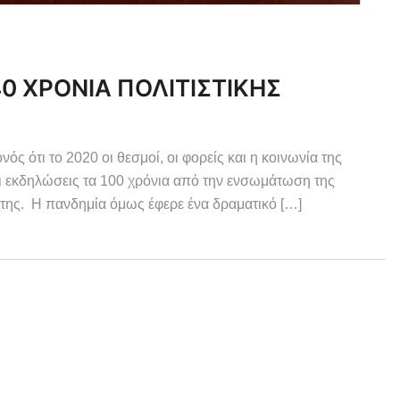
40 ΧΡΟΝΙΑ ΠΟΛΙΤΙΣΤΙΚΗΣ
νός ότι το 2020 οι θεσμοί, οι φορείς και η κοινωνία της
ι εκδηλώσεις τα 100 χρόνια από την ενσωμάτωση της
 της. Η πανδημία όμως έφερε ένα δραματικό […]