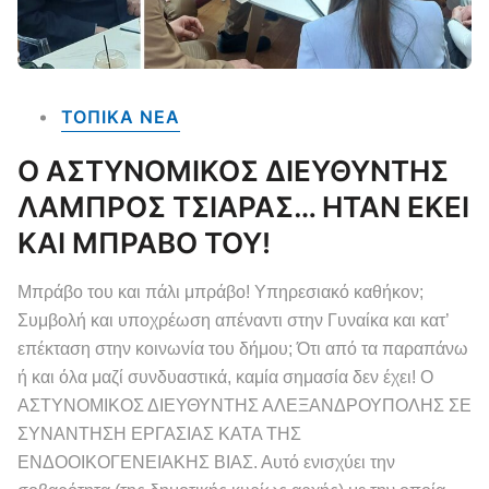
ΤΟΠΙΚΑ NEA
Ο ΑΣΤΥΝΟΜΙΚΟΣ ΔΙΕΥΘΥΝΤΗΣ
ΛΑΜΠΡΟΣ ΤΣΙΑΡΑΣ… ΗΤΑΝ ΕΚΕΙ
ΚΑΙ ΜΠΡΑΒΟ ΤΟΥ!
Μπράβο του και πάλι μπράβο! Υπηρεσιακό καθήκον;
Συμβολή και υποχρέωση απέναντι στην Γυναίκα και κατ’
επέκταση στην κοινωνία του δήμου; Ότι από τα παραπάνω
ή και όλα μαζί συνδυαστικά, καμία σημασία δεν έχει! Ο
ΑΣΤΥΝΟΜΙΚΟΣ ΔΙΕΥΘΥΝΤΗΣ ΑΛΕΞΑΝΔΡΟΥΠΟΛΗΣ ΣΕ
ΣΥΝΑΝΤΗΣΗ ΕΡΓΑΣΙΑΣ ΚΑΤΑ ΤΗΣ
ΕΝΔΟΟΙΚΟΓΕΝΕΙΑΚΗΣ ΒΙΑΣ. Αυτό ενισχύει την