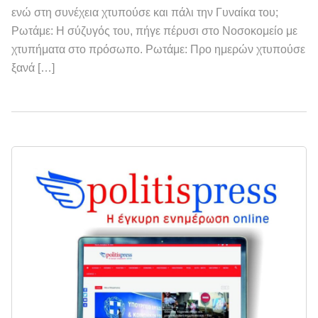
ενώ στη συνέχεια χτυπούσε και πάλι την Γυναίκα του;
Ρωτάμε: Η σύζυγός του, πήγε πέρυσι στο Νοσοκομείο με
χτυπήματα στο πρόσωπο. Ρωτάμε: Προ ημερών χτυπούσε
ξανά […]