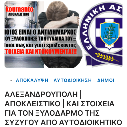
ΑΠΟΚΑΛΥΨΗ
ΑΥΤΟΔΙΟΙΚΗΣΗ
ΔΗΜΟΙ
ΑΛΕΞΑΝΔΡΟΥΠΟΛΗ |
ΑΠΟΚΛΕΙΣΤΙΚΟ | ΚΑΙ ΣΤΟΙΧΕΙΑ
ΓΙΑ ΤΟΝ ΞΥΛΟΔΑΡΜΟ ΤΗΣ
ΣΥΖΥΓΟΥ ΑΠΟ ΑΥΤΟΔΙΟΙΚΗΤΙΚΟ