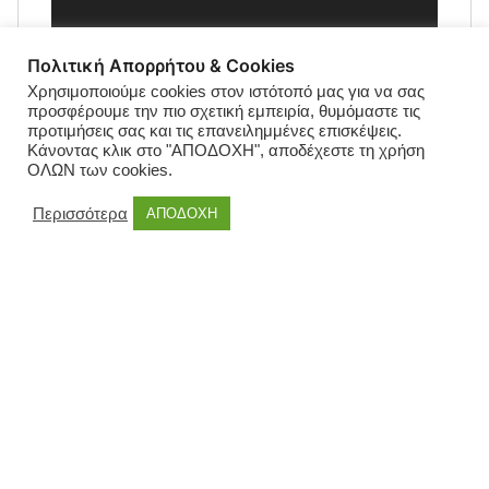
Πολιτική Απορρήτου & Cookies
Χρησιμοποιούμε cookies στον ιστότοπό μας για να σας
προσφέρουμε την πιο σχετική εμπειρία, θυμόμαστε τις
προτιμήσεις σας και τις επανειλημμένες επισκέψεις.
Κάνοντας κλικ στο "ΑΠΟΔΟΧΗ", αποδέχεστε τη χρήση
ΟΛΩΝ των cookies.
Περισσότερα
ΑΠΟΔΟΧΗ