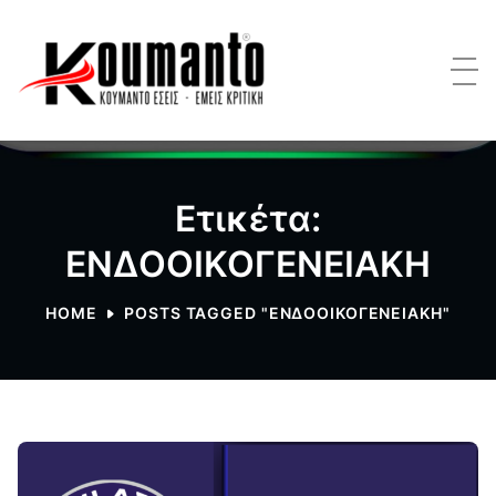
Ετικέτα:
ΕΝΔΟΟΙΚΟΓΕΝΕΙΑΚΗ
HOME
POSTS TAGGED "ΕΝΔΟΟΙΚΟΓΕΝΕΙΑΚΗ"