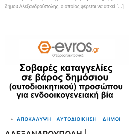
δήμου Αλεξανδρούπολης, ο οποίος φέρεται να ασκεί […]
ΑΠΟΚΑΛΥΨΗ
ΑΥΤΟΔΙΟΙΚΗΣΗ
ΔΗΜΟΙ
ΑΛΕΞΑΝΔΡΟΥΠΟΛΗ |