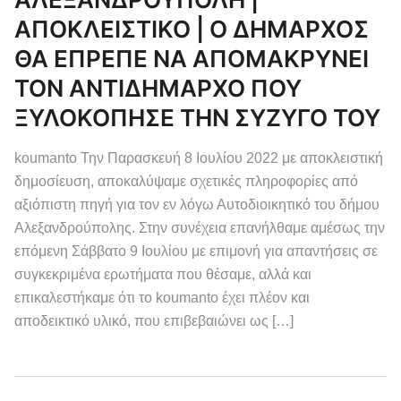
ΑΠΟΚΛΕΙΣΤΙΚΟ | Ο ΔΗΜΑΡΧΟΣ
ΘΑ ΕΠΡΕΠΕ ΝΑ ΑΠΟΜΑΚΡΥΝΕΙ
ΤΟΝ ΑΝΤΙΔΗΜΑΡΧΟ ΠΟΥ
ΞΥΛΟΚΟΠΗΣΕ ΤΗΝ ΣΥΖΥΓΟ ΤΟΥ
koumanto Την Παρασκευή 8 Ιουλίου 2022 με αποκλειστική
δημοσίευση, αποκαλύψαμε σχετικές πληροφορίες από
αξιόπιστη πηγή για τον εν λόγω Αυτοδιοικητικό του δήμου
Αλεξανδρούπολης. Στην συνέχεια επανήλθαμε αμέσως την
επόμενη Σάββατο 9 Ιουλίου με επιμονή για απαντήσεις σε
συγκεκριμένα ερωτήματα που θέσαμε, αλλά και
επικαλεστήκαμε ότι το koumanto έχει πλέον και
αποδεικτικό υλικό, που επιβεβαιώνει ως […]