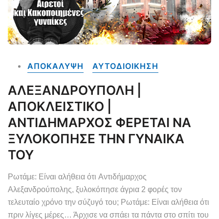
ΑΠΟΚΑΛΥΨΗ
ΑΥΤΟΔΙΟΙΚΗΣΗ
ΑΛΕΞΑΝΔΡΟΥΠΟΛΗ |
ΑΠΟΚΛΕΙΣΤΙΚΟ |
ΑΝΤΙΔΗΜΑΡΧΟΣ ΦΕΡΕΤΑΙ ΝΑ
ΞΥΛΟΚΟΠΗΣΕ ΤΗΝ ΓΥΝΑΙΚΑ
ΤΟΥ
Ρωτάμε: Είναι αλήθεια ότι Αντιδήμαρχος
Αλεξανδρούπολης, ξυλοκόπησε άγρια 2 φορές τον
τελευταίο χρόνο την σύζυγό του; Ρωτάμε: Είναι αλήθεια ότι
πριν λίγες μέρες… Άρχισε να σπάει τα πάντα στο σπίτι του