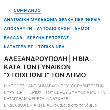
COMMANDO
ΑΝΑΤΟΛΙΚΗ ΜΑΚΕΔΟΝΙΑ ΘΡΑΚΗ ΠΕΡΙΦΕΡΕΙΑ
ΑΠΟΚΑΛΥΨΗ
ΑΥΤΟΔΙΟΙΚΗΣΗ
ΔΗΜΟΙ
ΕΛΛΑΔΑ
ΕΡΕΥΝΑ ΡΕΠΟΡΤΑΖ
ΚΑΤΑΓΓΕΛΙΕΣ
ΤΟΠΙΚΑ NEA
ΑΛΕΞΑΝΔΡΟΥΠΟΛΗ | Η ΒΙΑ
ΚΑΤΑ ΤΩΝ ΓΥΝΑΙΚΩΝ
“ΣΤΟΙΧΕΙΩΝΕΙ” ΤΟΝ ΔΗΜΟ
Η ΥΠΟΘΕΣΗ ΑΝΤΙΔΗΜΑΡΧΟΥ ΠΟΥ “ΘΟΡΥΒΗΣΕ” ΤΗΝ
ΕΥΡΥΤΕΡΗ ΠΕΡΙΟΧΗ ΤΟΥ ΕΒΡΟΥ. ΣΥΜΦΩΝΑ ΜΕ ΤΗΝ
ΚΑΤΑΓΓΕΛΙΑ ΦΕΡΕΤΑΙ ΝΑ ΑΣΚΗΣΕ
ΕΝΔΟΟΙΚΟΓΕΝΙΑΚΗ ΒΙΑ Σχολιάζοντας το φαινόμενο