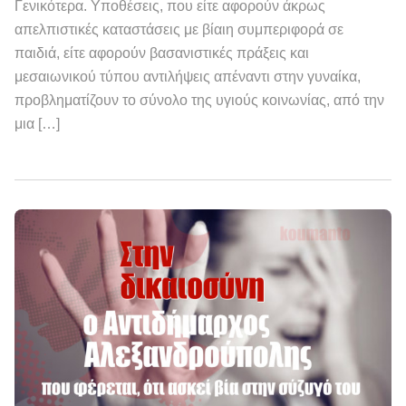
Γενικότερα. Υποθέσεις, που είτε αφορούν άκρως
απελπιστικές καταστάσεις με βίαιη συμπεριφορά σε
παιδιά, είτε αφορούν βασανιστικές πράξεις και
μεσαιωνικού τύπου αντιλήψεις απέναντι στην γυναίκα,
προβληματίζουν το σύνολο της υγιούς κοινωνίας, από την
μια […]