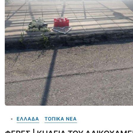
ΕΛΛΑΔΑ
ΤΟΠΙΚΑ NEA