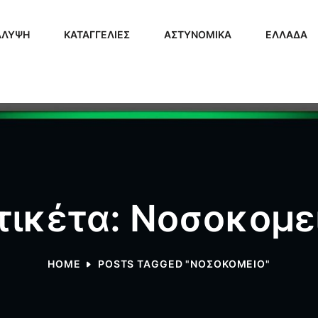
ΑΛΥΨΗ
ΚΑΤΑΓΓΕΛΙΕΣ
ΑΣΤΥΝΟΜΙΚΑ
ΕΛΛΑΔΑ
τικέτα: Νοσοκομε
HOME
POSTS TAGGED "ΝΟΣΟΚΟΜΕΊΟ"