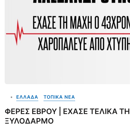
ΕΛΛΑΔΑ
ΤΟΠΙΚΑ NEA
ΦΕΡΕΣ ΕΒΡΟΥ | ΕΧΑΣΕ ΤΕΛΙΚΑ Τ
ΞΥΛΟΔΑΡΜΟ