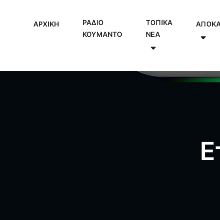
ΡΑΔΙΟ
ΤΟΠΙΚΑ
ΑΡΧΙΚΗ
ΑΠΟΚ
ΚΟΥΜΑΝΤΟ
NEA
Ε