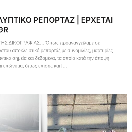
ΥΠΤΙΚΟ ΡΕΠΟΡΤΑΖ | ΕΡΧΕΤΑΙ
GR
ΗΣ ΔΙΚΟΓΡΑΦΙΑΣ… Όπως προαναγγείλαμε σε
στου αποκλειστικό ρεπορτάζ με συνομιλίες, μαρτυρίες
τικά σημεία και δεδομένα, τα οποία κατά την άποψη
ι επώνυμα, όπως επίσης και […]