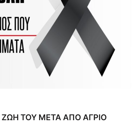
Η ΖΩΗ ΤΟΥ ΜΕΤΑ ΑΠΟ ΑΓΡΙΟ