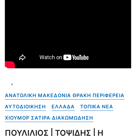
ΑΝΑΤΟΛΙΚΗ ΜΑΚΕΔΟΝΙΑ ΘΡΑΚΗ ΠΕΡΙΦΕΡΕΙΑ
ΑΥΤΟΔΙΟΙΚΗΣΗ
ΕΛΛΑΔΑ
ΤΟΠΙΚΑ NEA
ΧΙΟΥΜΟΡ ΣΑΤΙΡΑ ΔΙΑΚΩΜΩΔΗΣΗ
ΠΟΥΛΙΛΙΟΣ | ΤΟΨΙΔΗΣ | Η