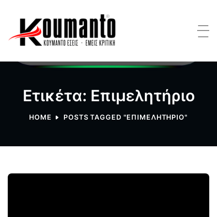
Ετικέτα: Επιμελητήριο
HOME
POSTS TAGGED "ΕΠΙΜΕΛΗΤΉΡΙΟ"