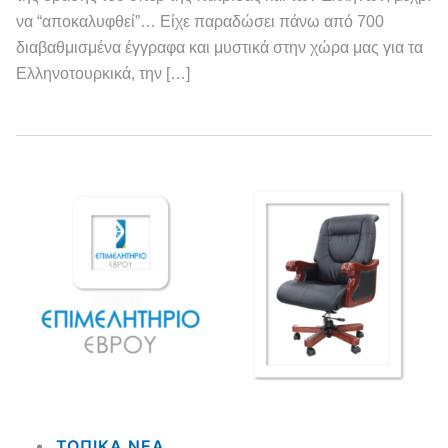
να “αποκαλυφθεί”… Είχε παραδώσει πάνω από 700
διαβαθμισμένα έγγραφα και μυστικά στην χώρα μας για τα
Ελληνοτουρκικά, την […]
ΤΟΠΙΚΑ NEA