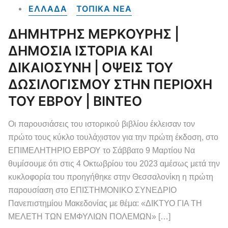
ΕΛΛΑΔΑ
ΤΟΠΙΚΑ NEA
ΔΗΜΗΤΡΗΣ ΜΕΡΚΟΥΡΗΣ |
ΔΗΜΟΣΙΑ ΙΣΤΟΡΙΑ ΚΑΙ
ΔΙΚΑΙΟΣΥΝΗ | ΟΨΕΙΣ ΤΟΥ
ΔΩΣΙΛΟΓΙΣΜΟΥ ΣΤΗΝ ΠΕΡΙΟΧΗ
ΤΟΥ ΕΒΡΟΥ | ΒΙΝΤΕΟ
Οι παρουσιάσεις του ιστορικού βιβλίου έκλεισαν τον
πρώτο τους κύκλο τουλάχιστον για την πρώτη έκδοση, στο
ΕΠΙΜΕΛΗΤΗΡΙΟ ΕΒΡΟΥ το Σάββατο 9 Μαρτίου Να
θυμίσουμε ότι στις 4 Οκτωβρίου του 2023 αμέσως μετά την
κυκλοφορία του προηγήθηκε στην Θεσσαλονίκη η πρώτη
παρουσίαση στο ΕΠΙΣΤΗΜΟΝΙΚΟ ΣΥΝΕΔΡΙΟ
Πανεπιστημίου Μακεδονίας με θέμα: «ΔΙΚΤΥΟ ΓΙΑ ΤΗ
ΜΕΛΕΤΗ ΤΩΝ ΕΜΦΥΛΙΩΝ ΠΟΛΕΜΩΝ» […]