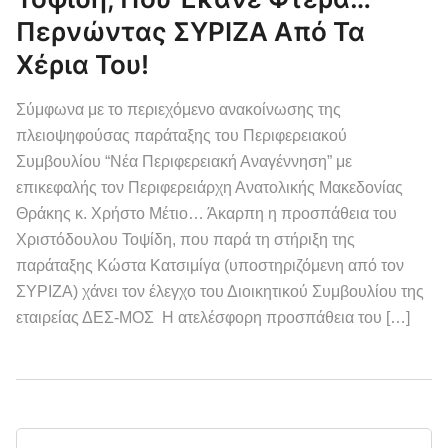
Περνώντας ΣΥΡΙΖΑ Από Τα
Χέρια Του!
Σύμφωνα με το περιεχόμενο ανακοίνωσης της
πλειοψηφούσας παράταξης του Περιφερειακού
Συμβουλίου “Νέα Περιφερειακή Αναγέννηση” με
επικεφαλής τον Περιφερειάρχη Ανατολικής Μακεδονίας
Θράκης κ. Χρήστο Μέτιο… Άκαρπη η προσπάθεια του
Χριστόδουλου Τοψίδη, που παρά τη στήριξη της
παράταξης Κώστα Κατσιμίγα (υποστηριζόμενη από τον
ΣΥΡΙΖΑ) χάνει τον έλεγχο του Διοικητικού Συμβουλίου της
εταιρείας ΔΕΣ-ΜΟΣ Η ατελέσφορη προσπάθεια του […]