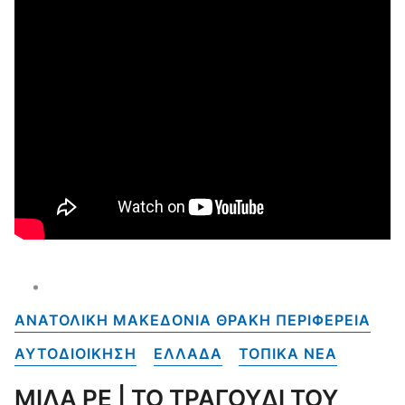
ΑΝΑΤΟΛΙΚΗ ΜΑΚΕΔΟΝΙΑ ΘΡΑΚΗ ΠΕΡΙΦΕΡΕΙΑ
ΑΥΤΟΔΙΟΙΚΗΣΗ
ΕΛΛΑΔΑ
ΤΟΠΙΚΑ NEA
ΜΙΛΑ ΡΕ | ΤΟ ΤΡΑΓΟΥΔΙ ΤΟΥ