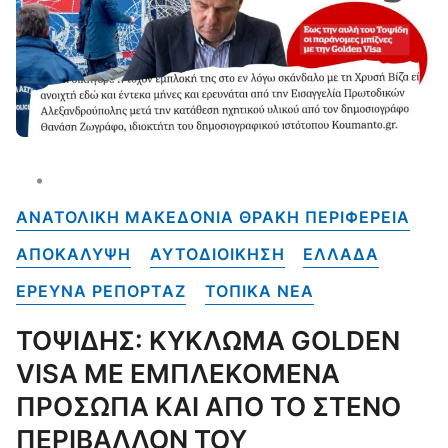
ΑΝΑΤΟΛΙΚΗ ΜΑΚΕΔΟΝΙΑ ΘΡΑΚΗ ΠΕΡΙΦΕΡΕΙΑ
ΑΠΟΚΑΛΥΨΗ
ΑΥΤΟΔΙΟΙΚΗΣΗ
ΕΛΛΑΔΑ
ΕΡΕΥΝΑ ΡΕΠΟΡΤΑΖ
ΤΟΠΙΚΑ NEA
ΤΟΨΙΔΗΣ: ΚΥΚΛΩΜΑ GOLDEN
VISA ΜΕ ΕΜΠΛΕΚΟΜΕΝΑ
ΠΡΟΣΩΠΑ ΚΑΙ ΑΠΟ ΤΟ ΣΤΕΝΟ
ΠΕΡΙΒΑΛΛΟΝ ΤΟΥ