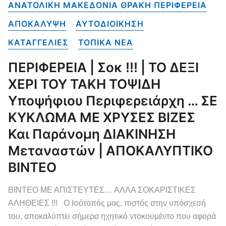
ΑΝΑΤΟΛΙΚΗ ΜΑΚΕΔΟΝΙΑ ΘΡΑΚΗ ΠΕΡΙΦΕΡΕΙΑ
ΑΠΟΚΑΛΥΨΗ
ΑΥΤΟΔΙΟΙΚΗΣΗ
ΚΑΤΑΓΓΕΛΙΕΣ
ΤΟΠΙΚΑ NEA
ΠΕΡΙΦΕΡΕΙΑ | Σοκ !!! | ΤΟ ΔΕΞΙ
ΧΕΡΙ ΤΟΥ ΤΑΚΗ ΤΟΨΙΔΗ
Υποψήφιου Περιφερειάρχη … ΣΕ
ΚΥΚΛΩΜΑ ΜΕ ΧΡΥΣΕΣ ΒΙΖΕΣ
Και Παράνομη ΔΙΑΚΙΝΗΣΗ
Μεταναστών | ΑΠΟΚΑΛΥΠΤΙΚΟ
ΒΙΝΤΕΟ
ΒΙΝΤΕΟ ΜΕ ΑΠΙΣΤΕΥΤΕΣ… ΑΛΛΑ ΣΟΚΑΡΙΣΤΙΚΕΣ
ΑΛΗΘΕΙΕΣ !!! Ο Ισότοπός μας, πιστός στην υπόσχεσή
του, αποκαλύπτει σήμερα ηχητικό ντοκουμέντο που αφορά