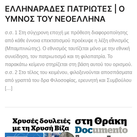
ΕΛΛΗΝΑΡΑΔΕΣ ΠΑΤΡΙΩΤΕΣ | Ο
ΥΜΝΟΣ ΤΟΥ ΝΕΟΕΛΛΗΝΑ
σ.σ. 1 Στη σύγχρονη εποχή με πρόθεση διαφοροποίησης
από κάθε έννοια επεκτατισμού προέκυψε η λέξη εθνισμός
(Μπαμπινιώτης). Ο εθνισμός ταυτίζεται μόνο με την εθνική
συνείδηση, τον πατριωτισμό και τη φιλοπατρία. Το
παρακάτω κείμενο στηρίζεται στη βάση αυτού του ορισμού.
σ.σ. 2 Στο τέλος του κειμένου, φιλοξενούνται αποσπάσματα
από γραπτά του δρα Φιλοσοφίας, ερευνητή και Συμβούλου
[…]