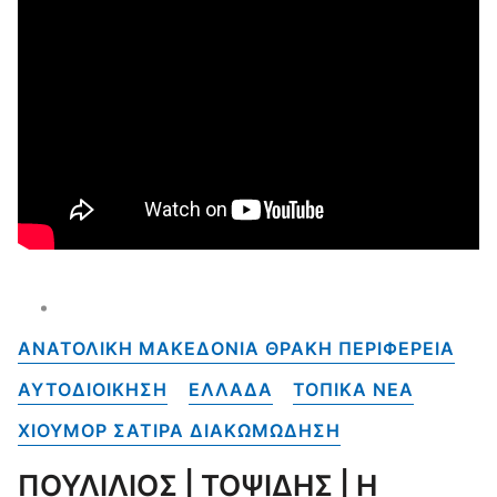
ΑΝΑΤΟΛΙΚΗ ΜΑΚΕΔΟΝΙΑ ΘΡΑΚΗ ΠΕΡΙΦΕΡΕΙΑ
ΑΥΤΟΔΙΟΙΚΗΣΗ
ΕΛΛΑΔΑ
ΤΟΠΙΚΑ NEA
ΧΙΟΥΜΟΡ ΣΑΤΙΡΑ ΔΙΑΚΩΜΩΔΗΣΗ
ΠΟΥΛΙΛΙΟΣ | ΤΟΨΙΔΗΣ | Η