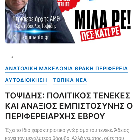
ΑΝΑΤΟΛΙΚΗ ΜΑΚΕΔΟΝΙΑ ΘΡΑΚΗ ΠΕΡΙΦΕΡΕΙΑ
ΑΥΤΟΔΙΟΙΚΗΣΗ
ΤΟΠΙΚΑ NEA
ΤΟΨΙΔΗΣ: ΠΟΛΙΤΙΚΟΣ ΤΕΝΕΚΕΣ
ΚΑΙ ΑΝΑΞΙΟΣ ΕΜΠΙΣΤΟΣΥΝΗΣ Ο
ΠΕΡΙΦΕΡΕΙΑΡΧΗΣ ΕΒΡΟΥ
Έχει το ίδιο χαρακτηριστικό γνώρισμα του τενεκέ. Άδειος
κάνει τον μεγαλύτερο θόρυβο. Αλλά γεμάτος, ούτε που