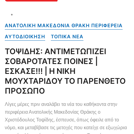
ΑΝΑΤΟΛΙΚΗ ΜΑΚΕΔΟΝΙΑ ΘΡΑΚΗ ΠΕΡΙΦΕΡΕΙΑ
ΑΥΤΟΔΙΟΙΚΗΣΗ
ΤΟΠΙΚΑ NEA
ΤΟΨΙΔΗΣ: ΑΝΤΙΜΕΤΩΠΙΖΕΙ
ΣΟΒΑΡΟΤΑΤΕΣ ΠΟΙΝΕΣ |
ΕΣΚΑΣΕ!!! | Η ΝΙΚΗ
ΜΟΥΧΤΑΡΙΔΟΥ ΤΟ ΠΑΡΕΝΘΕΤΟ
ΠΡΟΣΩΠΟ
Λίγες μέρες πριν αναλάβει τα νέα του καθήκοντα στην
περιφέρεια Ανατολικής Μακεδονίας Θράκης ο
Χριστόδουλος Τοψίδης, έσπευσε, όπως όφειλε από το
νόμο, και μεταβίβασε τις μετοχές που κατείχε σε εξωχώρια