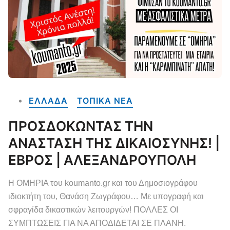
ΕΛΛΑΔΑ
ΤΟΠΙΚΑ NEA
ΠΡΟΣΔΟΚΩΝΤΑΣ ΤΗΝ
ΑΝΑΣΤΑΣΗ ΤΗΣ ΔΙΚΑΙΟΣΥΝΗΣ! |
ΕΒΡΟΣ | ΑΛΕΞΑΝΔΡΟΥΠΟΛΗ
Η ΟΜΗΡΙΑ του koumanto.gr και του Δημοσιογράφου
ιδιοκτήτη του, Θανάση Ζωγράφου… Με υπογραφή και
σφραγίδα δικαστικών λειτουργών! ΠΟΛΛΕΣ ΟΙ
ΣΥΜΠΤΩΣΕΙΣ ΓΙΑ ΝΑ ΑΠΟΔΙΔΕΤΑΙ ΣΕ ΠΛΑΝΗ.