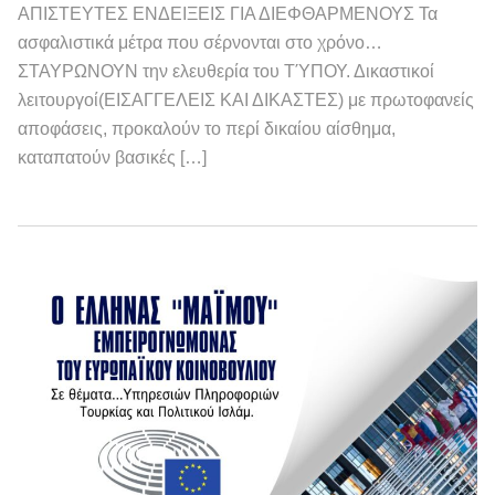
ΑΠΙΣΤΕΥΤΕΣ ΕΝΔΕΙΞΕΙΣ ΓΙΑ ΔΙΕΦΘΑΡΜΕΝΟΥΣ Τα
ασφαλιστικά μέτρα που σέρνονται στο χρόνο…
ΣΤΑΥΡΩΝΟΥΝ την ελευθερία του ΤΎΠΟΥ. Δικαστικοί
λειτουργοί(ΕΙΣΑΓΓΕΛΕΙΣ ΚΑΙ ΔΙΚΑΣΤΕΣ) με πρωτοφανείς
αποφάσεις, προκαλούν το περί δικαίου αίσθημα,
καταπατούν βασικές […]