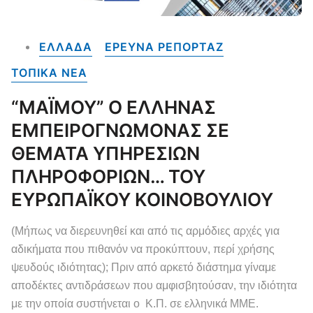
ΕΛΛΑΔΑ
ΕΡΕΥΝΑ ΡΕΠΟΡΤΑΖ
ΤΟΠΙΚΑ NEA
“ΜΑΪΜΟΥ” Ο ΕΛΛΗΝΑΣ
ΕΜΠΕΙΡΟΓΝΩΜΟΝΑΣ ΣΕ
ΘΕΜΑΤΑ ΥΠΗΡΕΣΙΩΝ
ΠΛΗΡΟΦΟΡΙΩΝ… ΤΟΥ
ΕΥΡΩΠΑΪΚΟΥ ΚΟΙΝΟΒΟΥΛΙΟΥ
(Μήπως να διερευνηθεί και από τις αρμόδιες αρχές για
αδικήματα που πιθανόν να προκύπτουν, περί χρήσης
ψευδούς ιδιότητας); Πριν από αρκετό διάστημα γίναμε
αποδέκτες αντιδράσεων που αμφισβητούσαν, την ιδιότητα
με την οποία συστήνεται ο Κ.Π. σε ελληνικά ΜΜΕ.