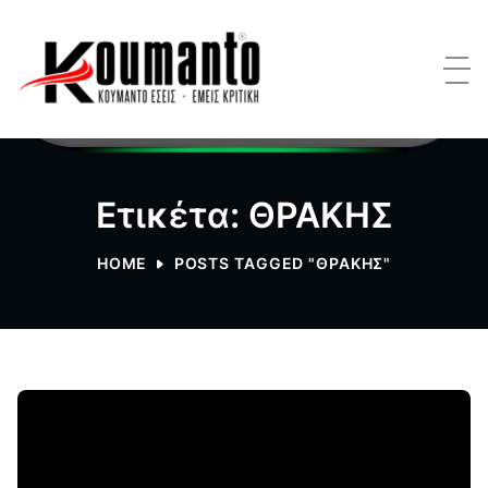
Ετικέτα: ΘΡΑΚΗΣ
HOME
POSTS TAGGED "ΘΡΑΚΗΣ"