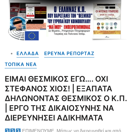
ΕΛΛΑΔΑ
ΕΡΕΥΝΑ ΡΕΠΟΡΤΑΖ
ΤΟΠΙΚΑ NEA
ΕΙΜΑΙ ΘΕΣΜΙΚΟΣ ΕΓΩ…. ΟΧΙ
ΣΤΕΦΑΝΟΣ ΧΙΟΣ! | ΕΞΑΠΑΤΑ
ΔΗΛΩΝΟΝΤΑΣ ΘΕΣΜΙΚΟΣ Ο Κ.Π.
| ΕΡΓΟ ΤΗΣ ΔΙΚΑΙΟΣΥΝΗΣ ΝΑ
ΔΙΕΡΕΥΝΗΣΕΙ ΑΔΙΚΗΜΑΤΑ
ΕΠΙΜΕΝΟΥΜΕ. Μήπως να διερευνηθεί και από