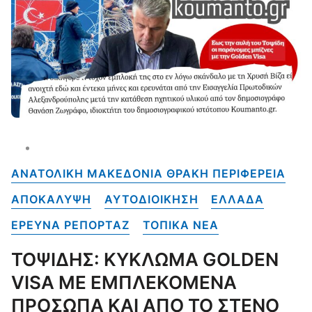
ΑΝΑΤΟΛΙΚΗ ΜΑΚΕΔΟΝΙΑ ΘΡΑΚΗ ΠΕΡΙΦΕΡΕΙΑ
ΑΠΟΚΑΛΥΨΗ
ΑΥΤΟΔΙΟΙΚΗΣΗ
ΕΛΛΑΔΑ
ΕΡΕΥΝΑ ΡΕΠΟΡΤΑΖ
ΤΟΠΙΚΑ NEA
ΤΟΨΙΔΗΣ: ΚΥΚΛΩΜΑ GOLDEN
VISA ΜΕ ΕΜΠΛΕΚΟΜΕΝΑ
ΠΡΟΣΩΠΑ ΚΑΙ ΑΠΟ ΤΟ ΣΤΕΝΟ