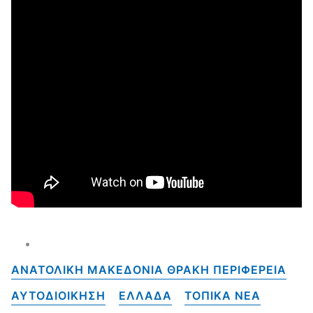
ΑΝΑΤΟΛΙΚΗ ΜΑΚΕΔΟΝΙΑ ΘΡΑΚΗ ΠΕΡΙΦΕΡΕΙΑ
ΑΥΤΟΔΙΟΙΚΗΣΗ
ΕΛΛΑΔΑ
ΤΟΠΙΚΑ NEA