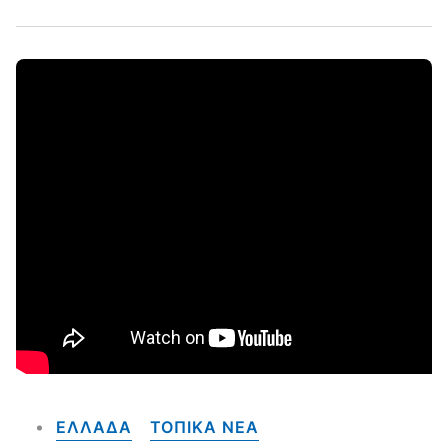
ΕΛΛΑΔΑ
ΤΟΠΙΚΑ NEA