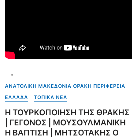
ΑΝΑΤΟΛΙΚΗ ΜΑΚΕΔΟΝΙΑ ΘΡΑΚΗ ΠΕΡΙΦΕΡΕΙΑ
ΕΛΛΑΔΑ
ΤΟΠΙΚΑ NEA
Η ΤΟΥΡΚΟΠΟΙΗΣΗ ΤΗΣ ΘΡΑΚΗΣ
| ΓΕΓΟΝΟΣ | ΜΟΥΣΟΥΛΜΑΝΙΚΗ
Η ΒΑΠΤΙΣΗ | ΜΗΤΣΟΤΑΚΗΣ Ο