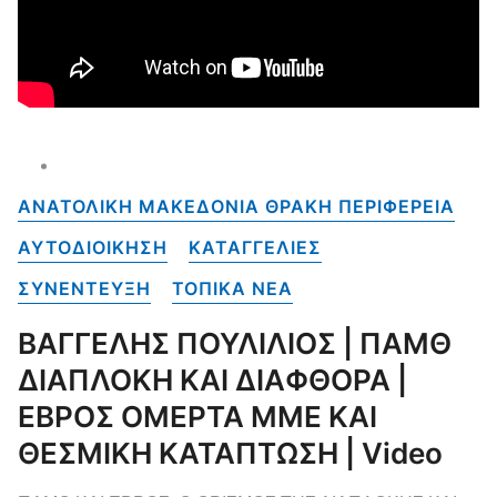
ΑΝΑΤΟΛΙΚΗ ΜΑΚΕΔΟΝΙΑ ΘΡΑΚΗ ΠΕΡΙΦΕΡΕΙΑ
ΑΥΤΟΔΙΟΙΚΗΣΗ
ΚΑΤΑΓΓΕΛΙΕΣ
ΣΥΝΕΝΤΕΥΞΗ
ΤΟΠΙΚΑ NEA
ΒΑΓΓΕΛΗΣ ΠΟΥΛΙΛΙΟΣ | ΠΑΜΘ
ΔΙΑΠΛΟΚΗ ΚΑΙ ΔΙΑΦΘΟΡΑ |
ΕΒΡΟΣ ΟΜΕΡΤΑ ΜΜΕ ΚΑΙ
ΘΕΣΜΙΚΗ ΚΑΤΑΠΤΩΣΗ | Video