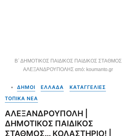
Β΄ ΔΗΜΟΤΙΚΟΣ ΠΑΙΔΙΚΟΣ ΠΑΙΔΙΚΟΣ ΣΤΑΘΜΟΣ
ΑΛΕΞΑΝΔΡΟΥΠΟΛΗΣ από: koumanto.gr
ΔΗΜΟΙ
ΕΛΛΑΔΑ
ΚΑΤΑΓΓΕΛΙΕΣ
ΤΟΠΙΚΑ NEA
ΑΛΕΞΑΝΔΡΟΥΠΟΛΗ |
ΔΗΜΟΤΙΚΟΣ ΠΑΙΔΙΚΟΣ
ΣΤΑΘΜΟΣ… ΚΟΛΑΣΤΗΡΙΟ! |