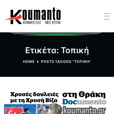
Ετικέτα: Τοπική
HOME
POSTS TAGGED "ΤΟΠΙΚΉ"