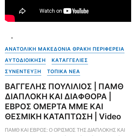
ΑΝΑΤΟΛΙΚΗ ΜΑΚΕΔΟΝΙΑ ΘΡΑΚΗ ΠΕΡΙΦΕΡΕΙΑ
ΑΥΤΟΔΙΟΙΚΗΣΗ
ΚΑΤΑΓΓΕΛΙΕΣ
ΣΥΝΕΝΤΕΥΞΗ
ΤΟΠΙΚΑ NEA
ΒΑΓΓΕΛΗΣ ΠΟΥΛΙΛΙΟΣ | ΠΑΜΘ
ΔΙΑΠΛΟΚΗ ΚΑΙ ΔΙΑΦΘΟΡΑ |
ΕΒΡΟΣ ΟΜΕΡΤΑ ΜΜΕ ΚΑΙ
ΘΕΣΜΙΚΗ ΚΑΤΑΠΤΩΣΗ | Video
ΠΑΜΘ ΚΑΙ ΕΒΡΟΣ: Ο ΟΡΙΣΜΟΣ ΤΗΣ ΔΙΑΠΛΟΚΗΣ ΚΑΙ