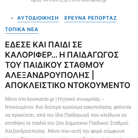
ΑΥΤΟΔΙΟΙΚΗΣΗ
ΕΡΕΥΝΑ ΡΕΠΟΡΤΑΖ
ΤΟΠΙΚΑ NEA
ΕΔΕΣΕ ΚΑΙ ΠΑΙΔΙ ΣΕ
ΚΑΛΟΡΙΦΕΡ… Η ΠΑΙΔΑΓΩΓΟΣ
ΤΟΥ ΠΑΙΔΙΚΟΥ ΣΤΑΘΜΟΥ
ΑΛΕΞΑΝΔΡΟΥΠΟΛΗΣ |
ΑΠΟΚΛΕΙΣΤΙΚΟ ΝΤΟΚΟΥΜΕΝΤΟ
Μόνο στο koumanto.gr | Ηχητικό συνομιλίας –
Ντοκουμέντο. Και δεύτερο κρούσμα κακοποίησης φαίνεται
να προκύπτει, από την ίδια Παιδαγωγό που κλείδωνε σε
αποθήκη τα παιδιά του 2ου Δημοτικού Παιδικού Σταθμού
Αλεξανδρούπολης. Μόνο που αυτή την φορά σύμφωνα