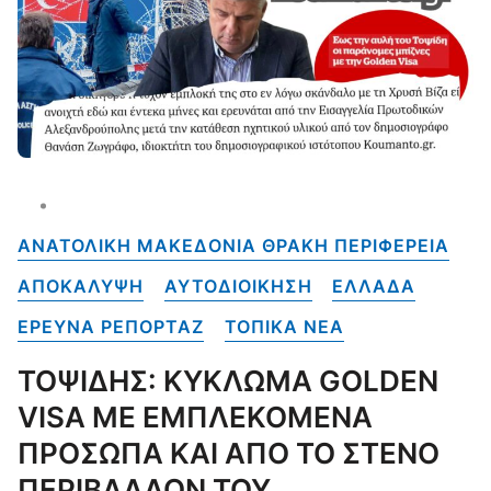
ΑΝΑΤΟΛΙΚΗ ΜΑΚΕΔΟΝΙΑ ΘΡΑΚΗ ΠΕΡΙΦΕΡΕΙΑ
ΑΠΟΚΑΛΥΨΗ
ΑΥΤΟΔΙΟΙΚΗΣΗ
ΕΛΛΑΔΑ
ΕΡΕΥΝΑ ΡΕΠΟΡΤΑΖ
ΤΟΠΙΚΑ NEA
ΤΟΨΙΔΗΣ: ΚΥΚΛΩΜΑ GOLDEN
VISA ΜΕ ΕΜΠΛΕΚΟΜΕΝΑ
ΠΡΟΣΩΠΑ ΚΑΙ ΑΠΟ ΤΟ ΣΤΕΝΟ
ΠΕΡΙΒΑΛΛΟΝ ΤΟΥ