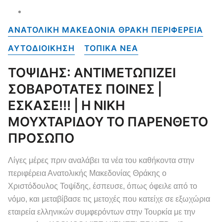
ΑΝΑΤΟΛΙΚΗ ΜΑΚΕΔΟΝΙΑ ΘΡΑΚΗ ΠΕΡΙΦΕΡΕΙΑ
ΑΥΤΟΔΙΟΙΚΗΣΗ
ΤΟΠΙΚΑ NEA
ΤΟΨΙΔΗΣ: ΑΝΤΙΜΕΤΩΠΙΖΕΙ
ΣΟΒΑΡΟΤΑΤΕΣ ΠΟΙΝΕΣ |
ΕΣΚΑΣΕ!!! | Η ΝΙΚΗ
ΜΟΥΧΤΑΡΙΔΟΥ ΤΟ ΠΑΡΕΝΘΕΤΟ
ΠΡΟΣΩΠΟ
Λίγες μέρες πριν αναλάβει τα νέα του καθήκοντα στην
περιφέρεια Ανατολικής Μακεδονίας Θράκης ο
Χριστόδουλος Τοψίδης, έσπευσε, όπως όφειλε από το
νόμο, και μεταβίβασε τις μετοχές που κατείχε σε εξωχώρια
εταιρεία ελληνικών συμφερόντων στην Τουρκία με την