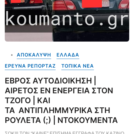
ΑΠΟΚΑΛΥΨΗ
ΕΛΛΑΔΑ
ΕΡΕΥΝΑ ΡΕΠΟΡΤΑΖ
ΤΟΠΙΚΑ NEA
ΕΒΡΟΣ ΑΥΤΟΔΙΟΙΚΗΣΗ |
ΑΙΡΕΤΟΣ ΕΝ ΕΝΕΡΓΕΙΑ ΣΤΟΝ
ΤΖΟΓΟ | ΚΑΙ
ΤΑ ΑΝΤΙΠΛΗΜΜΥΡΙΚΑ ΣΤΗ
ΡΟΥΛΕΤΑ (;) | ΝΤΟΚΟΥΜΕΝΤΑ
ΣΟΚ!!! ΤΟΝ “ΚΑΙΝΕ” ΕΠΙΣΗΜΑ ΕΓΓΡΑΦΑ ΤΟΥ ΚΑΖΙΝΟ