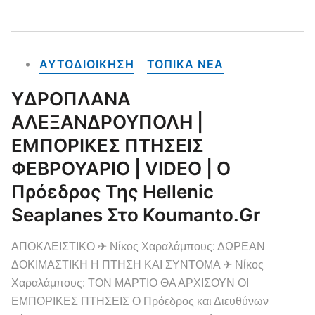
ΑΥΤΟΔΙΟΙΚΗΣΗ
ΤΟΠΙΚΑ NEA
ΥΔΡΟΠΛΑΝΑ
ΑΛΕΞΑΝΔΡΟΥΠΟΛΗ |
ΕΜΠΟΡΙΚΕΣ ΠΤΗΣΕΙΣ
ΦΕΒΡΟΥΑΡΙΟ | VIDEO | Ο
Πρόεδρος Της Hellenic
Seaplanes Στο Koumanto.gr
ΑΠΟΚΛΕΙΣΤΙΚΟ ✈ Νίκος Χαραλάμπους: ΔΩΡΕΑΝ
ΔΟΚΙΜΑΣΤΙΚΗ Η ΠΤΗΣΗ ΚΑΙ ΣΥΝΤΟΜΑ ✈ Νίκος
Χαραλάμπους: ΤΟΝ ΜΑΡΤΙΟ ΘΑ ΑΡΧΙΣΟΥΝ ΟΙ
ΕΜΠΟΡΙΚΕΣ ΠΤΗΣΕΙΣ Ο Πρόεδρος και Διευθύνων