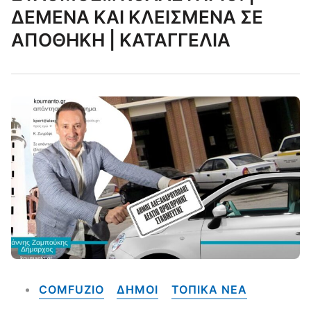
ΔΕΜΕΝΑ ΚΑΙ ΚΛΕΙΣΜΕΝΑ ΣΕ
ΑΠΟΘΗΚΗ | ΚΑΤΑΓΓΕΛΙΑ
COMFUZIO
ΔΗΜΟΙ
ΤΟΠΙΚΑ NEA