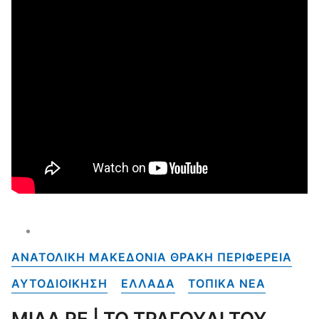
ΑΝΑΤΟΛΙΚΗ ΜΑΚΕΔΟΝΙΑ ΘΡΑΚΗ ΠΕΡΙΦΕΡΕΙΑ
ΑΥΤΟΔΙΟΙΚΗΣΗ
ΕΛΛΑΔΑ
ΤΟΠΙΚΑ NEA
ΜΙΛΑ ΡΕ | ΤΟ ΤΡΑΓΟΥΔΙ ΤΟΥ