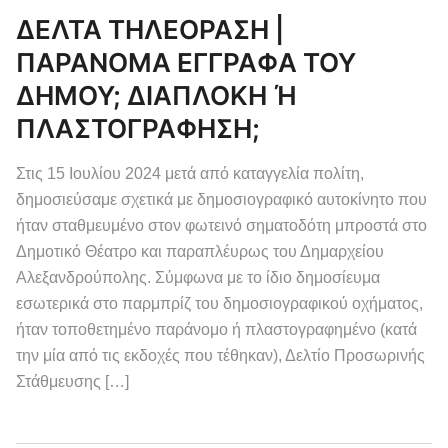
ΔΕΛΤΑ ΤΗΛΕΟΡΑΣΗ |
ΠΑΡΑΝΟΜΑ ΕΓΓΡΑΦΑ ΤΟΥ
ΔΗΜΟΥ; ΔΙΑΠΛΟΚΗ Ή
ΠΛΑΣΤΟΓΡΑΦΗΣΗ;
Στις 15 Ιουλίου 2024 μετά από καταγγελία πολίτη,
δημοσιεύσαμε σχετικά με δημοσιογραφικό αυτοκίνητο που
ήταν σταθμευμένο στον φωτεινό σηματοδότη μπροστά στο
Δημοτικό Θέατρο και παραπλέυρως του Δημαρχείου
Αλεξανδρούπολης. Σύμφωνα με το ίδιο δημοσίευμα
εσωτερικά στο παρμπρίζ του δημοσιογραφικού οχήματος,
ήταν τοποθετημένο παράνομο ή πλαστογραφημένο (κατά
την μία από τις εκδοχές που τέθηκαν), Δελτίο Προσωρινής
Στάθμευσης […]