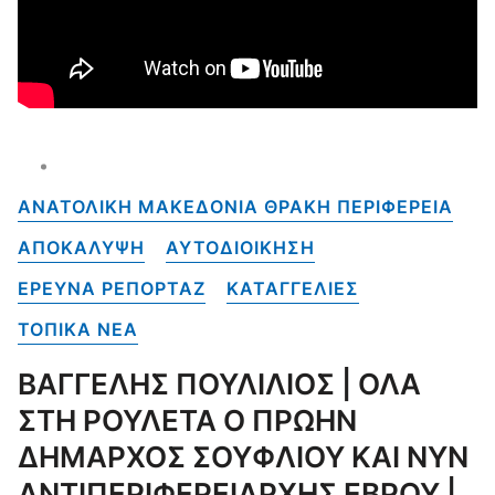
ΑΝΑΤΟΛΙΚΗ ΜΑΚΕΔΟΝΙΑ ΘΡΑΚΗ ΠΕΡΙΦΕΡΕΙΑ
ΑΠΟΚΑΛΥΨΗ
ΑΥΤΟΔΙΟΙΚΗΣΗ
ΕΡΕΥΝΑ ΡΕΠΟΡΤΑΖ
ΚΑΤΑΓΓΕΛΙΕΣ
ΤΟΠΙΚΑ NEA
ΒΑΓΓΕΛΗΣ ΠΟΥΛΙΛΙΟΣ | ΟΛΑ
ΣΤΗ ΡΟΥΛΕΤΑ Ο ΠΡΩΗΝ
ΔΗΜΑΡΧΟΣ ΣΟΥΦΛΙΟΥ ΚΑΙ ΝΥΝ
ΑΝΤΙΠΕΡΙΦΕΡΕΙΑΡΧΗΣ ΕΒΡΟΥ |