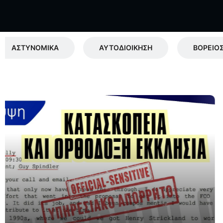
ΑΣΤΥΝΟΜΙΚΑ
ΑΥΤΟΔΙΟΙΚΗΣΗ
ΒΟΡΕΙΟΣ