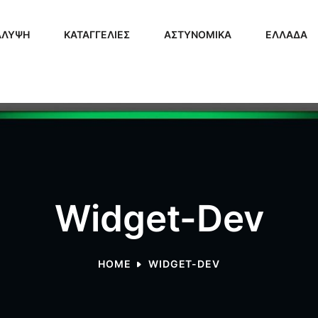
ΑΛΥΨΗ
ΚΑΤΑΓΓΕΛΙΕΣ
ΑΣΤΥΝΟΜΙΚΑ
ΕΛΛΑΔΑ
Widget-Dev
HOME
WIDGET-DEV