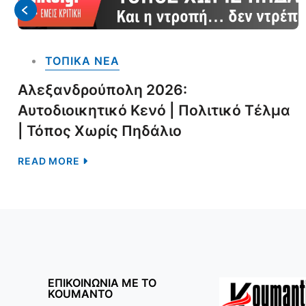
ΤΟΠΙΚΑ NEA
Αλεξανδρούπολη 2026:
Αυτοδιοικητικό Κενό | Πολιτικό Τέλμα
| Τόπος Χωρίς Πηδάλιο
READ MORE
ΕΠΙΚΟΙΝΩΝΙΑ ΜΕ ΤΟ
KOUMANTO