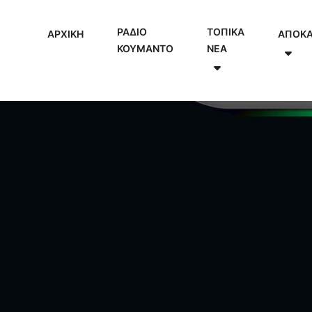
ΡΑΔΙΟ
ΤΟΠΙΚΑ
ΑΡΧΙΚΗ
ΑΠΟΚ
ΚΟΥΜΑΝΤΟ
NEA