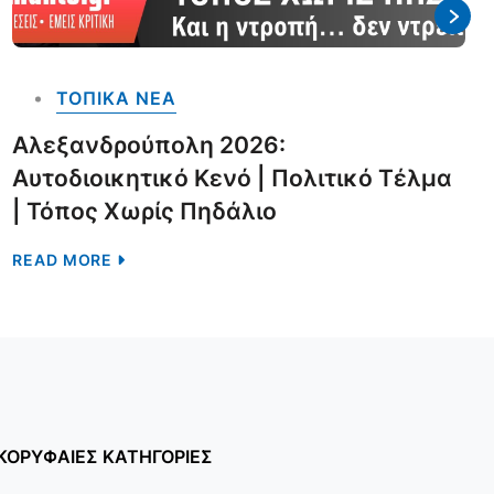
ΤΟΠΙΚΑ NEA
Αλεξανδρούπολη 2026:
Αυτοδιοικητικό Κενό | Πολιτικό Τέλμα
| Τόπος Χωρίς Πηδάλιο
READ MORE
ΚΟΡΥΦΑΙΕΣ ΚΑΤΗΓΟΡΙΕΣ