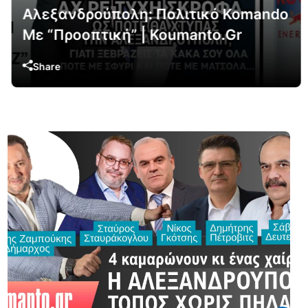
Αλεξανδρούπολη: Πολιτικό Komando
Με “Προοπτική” | Koumanto.gr
Share