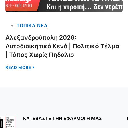
ΤΟΠΙΚΑ NEA
Αλεξανδρούπολη 2026:
Αυτοδιοικητικό Κενό | Πολιτικό Τέλμα
| Τόπος Χωρίς Πηδάλιο
READ MORE
ΚΑΤΕΒΑΣΤΕ ΤΗΝ ΕΦΑΡΜΟΓΗ ΜΑΣ